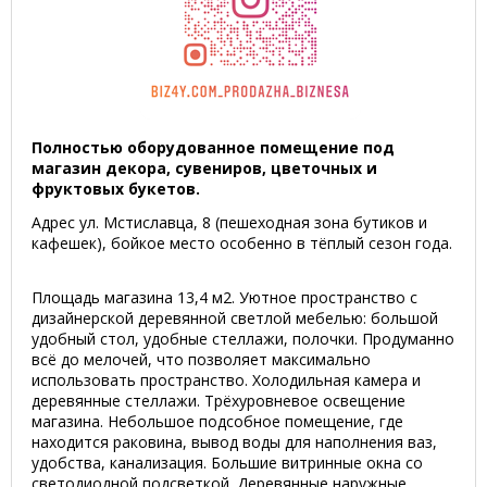
Полностью оборудованное помещение под
магазин декора, сувениров, цветочных и
фруктовых букетов.
Адрес ул. Мстиславца, 8 (пешеходная зона бутиков и
кафешек), бойкое место особенно в тёплый сезон года.
Площадь магазина 13,4 м2. Уютное пространство с
дизайнерской деревянной светлой мебелью: большой
удобный стол, удобные стеллажи, полочки. Продуманно
всё до мелочей, что позволяет максимально
использовать пространство. Холодильная камера и
деревянные стеллажи. Трёхуровневое освещение
магазина. Небольшое подсобное помещение, где
находится раковина, вывод воды для наполнения ваз,
удобства, канализация. Большие витринные окна со
светодиодной подсветкой. Деревянные наружные