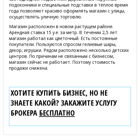
подоконники и специальные подставки в тёплое время
года позволяют красиво оформлять магазин с улицы,
осуществлять уличную торговлю.
Магазин расположен в новом растущем районе.
Арендная ставка 15 у.е. за метр. В течении 2,5 лет
магазин работал как цветочный. Есть постоянные
покупатели. Пользуются спросом гелиевые шары,
декор, игрушки. Рядом расположено несколько детских
центров. По причинам не связанным с бизнесом,
магазин сейчас не работает. Поэтому стоимость
продажи снижена.
ХОТИТЕ КУПИТЬ БИЗНЕС, НО НЕ
ЗНАЕТЕ КАКОЙ? ЗАКАЖИТЕ УСЛУГУ
БРОКЕРА
БЕСПЛАТНО