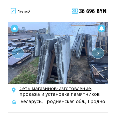
36 696 BYN
16 м2
❮
❯
Сеть магазинов-изготовление,
продажа и установка памятников
Беларусь, Гродненская обл., Гродно