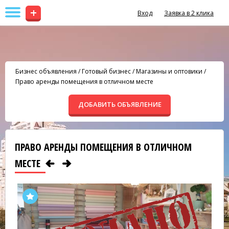
+
Вход
Заявка в 2 клика
Бизнес объявления
/
Готовый бизнес
/
Магазины и оптовики
/
Право аренды помещения в отличном месте
ДОБАВИТЬ ОБЪЯВЛЕНИЕ
ПРАВО АРЕНДЫ ПОМЕЩЕНИЯ В ОТЛИЧНОМ
МЕСТЕ