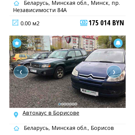
Беларусь, Минская обл., Минск, пр.
Независимости 84А
175 014 BYN
0.00 м2
❮
❯
Автохаус в Борисове
Беларусь, Минская обл., Борисов