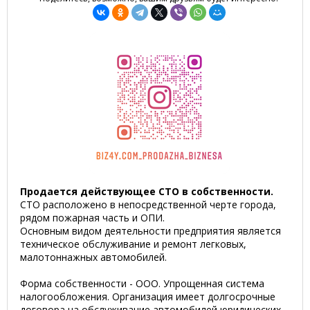
Продается действующее СТО в собственности.
СТО расположено в непосредственной черте города,
рядом пожарная часть и ОПИ.
Основным видом деятельности предприятия является
техническое обслуживание и ремонт легковых,
малотоннажных автомобилей.
Форма собственности - ООО. Упрощенная система
налогообложения. Организация имеет долгосрочные
договора на обслуживание автомобилей юридических