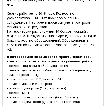
лиц.
Сервис работает с 2018 года. Полностью
укомплектованный штат профессиональных
сотрудников. Настроены процессы учета контроля
финансов и сотрудников.
На территории расположены 14 боксов, каждый с
отдельным въездом. 4 из них с арендаторами. Каждый
бокс полностью оборудованный. Оборудование в
собственности. Так же есть офисное помещение - 60
м2.
В автосервисе оказывается практически весь
спектр слесарных, малярных и кузовных работ:
- ремонт подвески любой сложности;
- ремонт двигателей любой сложности (капремонт,
замена прокл. ГБЦ);
- замена ремней ГРМ, цепей ГРМ;
- замена масла и фильтров;
- ремонт суппортов (1 год гарантии);
- ремонт КПП
- ремонт топливной системы (бенз./дизель);
- замена радиаторов (двигателя, отопителя);