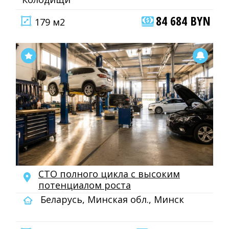
84 684 BYN
179 м2
СТО полного цикла с высоким
потенциалом роста
Беларусь, Минская обл., Минск