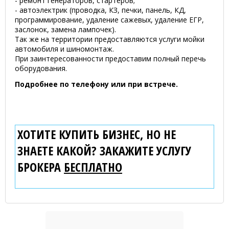
- ремонт генераторов, стартеров;
- автоэлектрик (проводка, КЗ, печки, панель, КД,
программирование, удаление сажевых, удаление ЕГР,
заслонок, замена лампочек).
Так же на территории предоставляются услуги мойки
автомобиля и шиномонтаж.
При заинтересованности предоставим полный перечь
оборудования.
Подробнее по телефону или при встрече.
ХОТИТЕ КУПИТЬ БИЗНЕС, НО НЕ
ЗНАЕТЕ КАКОЙ? ЗАКАЖИТЕ УСЛУГУ
БРОКЕРА
БЕСПЛАТНО