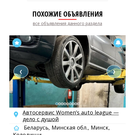
ПОХОЖИЕ ОБЪЯВЛЕНИЯ
все объявления данного раздела
❮
❯
Автосервис Women’s auto league —
дело с душой
Беларусь, Минская обл., Минск,
Колодищи