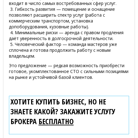
входит в число самых востребованных сфер услуг.
3. Гибкость развития — помещение и оснащение
позволяют расширить спектр услуг (работа с
коммерческим транспортом, установка
допоборудования, кузовные работы).
4. Минимальные риски — аренда с правом продления
даёт уверенность в долгосрочной деятельности.
5. Человеческий фактор — команда мастеров уже
сплочена и готова продолжить работу с новым
владельцем.
Это предложение — редкая возможность приобрести
готовое, укомплектованное СТО с сильными позициями
на рынке и устойчивой базой клиентов.
ХОТИТЕ КУПИТЬ БИЗНЕС, НО НЕ
ЗНАЕТЕ КАКОЙ? ЗАКАЖИТЕ УСЛУГУ
БРОКЕРА
БЕСПЛАТНО