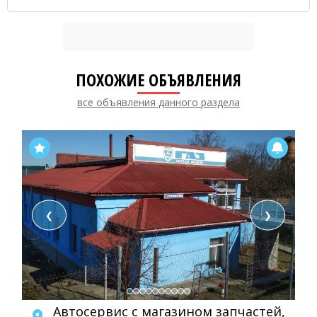
ПОХОЖИЕ ОБЪЯВЛЕНИЯ
все объявления данного раздела
❮
❯
Автосервис с магазином запчастей,