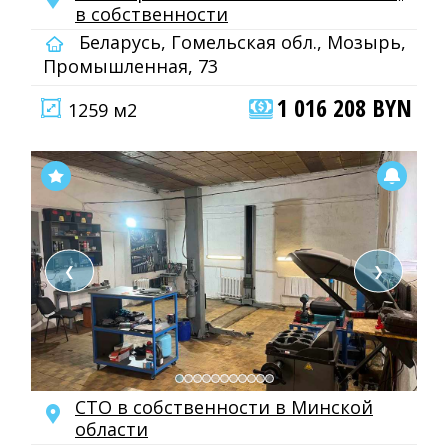
в собственности
Беларусь, Гомельская обл., Мозырь,
Промышленная, 73
1 016 208 BYN
1259 м2
❮
❯
СТО в собственности в Минской
области