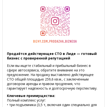
Продаётся действующее СТО в Лиде — готовый
бизнес с проверенной репутацией
Если вы ищете стабильный и прибыльный бизнес в
сфере автосервиса, обратите внимание на это
предложение. На продажу выставлено действующее
СТО общей площадью 259,6 кв.м., с заключённым
договором аренды и правом продления, что
гарантирует надёжность и долгосрочную перспективу.
Ключевые преимущества:
Полный комплекс услуг:
• три подъемника (3,5 т, включая один специально для