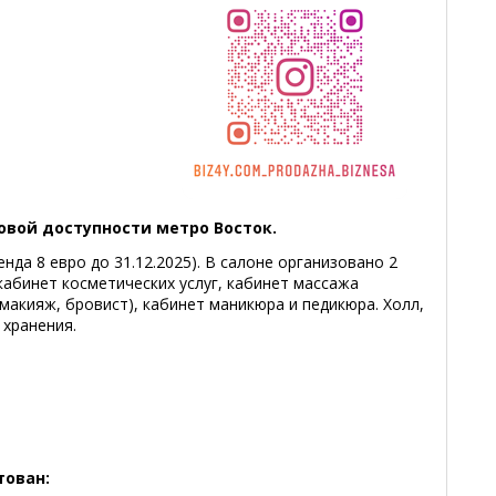
овой доступности метро Восток.
нда 8 евро до 31.12.2025). В салоне организовано 2
кабинет косметических услуг, кабинет массажа
 (макияж, бровист), кабинет маникюра и педикюра. Холл,
 хранения.
тован: