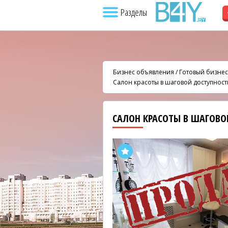
Разделы
Бизнес объявления
/
Готовый бизнес
Салон красоты в шаговой доступност
САЛОН КРАСОТЫ В ШАГОВО