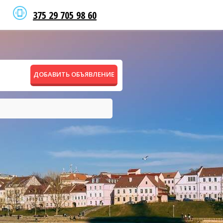
375 29 705 98 60
ДОБАВИТЬ ОБЪЯВЛЕНИЕ