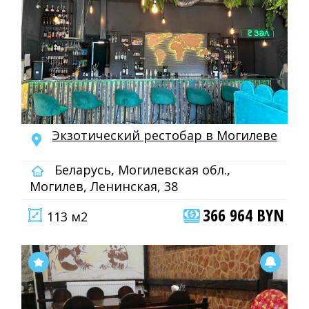
Экзотический рестобар в Могилеве
Беларусь, Могилевская обл.,
Могилев, Ленинская, 38
366 964 BYN
113 м2