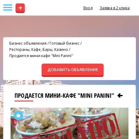
+
Вход
Заявка в 2 клика
Бизнес объявления
/
Готовый бизнес
/
Рестораны, Кафе, Бары, Казино
/
Продается мини-кафе "Mini Panini"
ДОБАВИТЬ ОБЪЯВЛЕНИЕ
ПРОДАЕТСЯ МИНИ-КАФЕ "MINI PANINI"