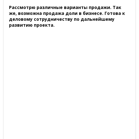
Рассмотрю различные варианты продажи. Так
же, возможна продажа доли в бизнесе. Готова к
деловому сотрудничеству по дальнейшему
развитию проекта.