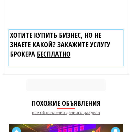
ХОТИТЕ КУПИТЬ БИЗНЕС, НО НЕ
ЗНАЕТЕ КАКОЙ? ЗАКАЖИТЕ УСЛУГУ
БРОКЕРА
БЕСПЛАТНО
ПОХОЖИЕ ОБЪЯВЛЕНИЯ
все объявления данного раздела