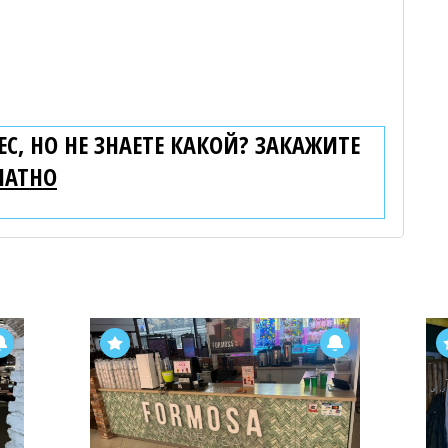
С, НО НЕ ЗНАЕТЕ КАКОЙ? ЗАКАЖИТЕ
ЛАТНО