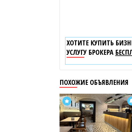
ХОТИТЕ КУПИТЬ БИЗНЕ
УСЛУГУ БРОКЕРА
БЕСП
ПОХОЖИЕ ОБЪЯВЛЕНИЯ