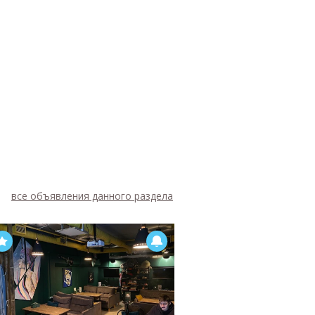
все объявления данного раздела