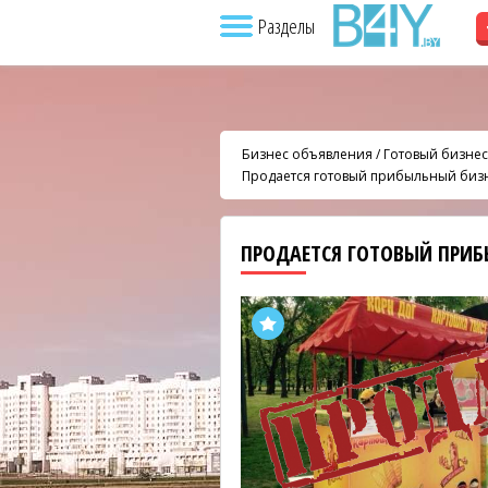
Разделы
Бизнес объявления
/
Готовый бизнес
Продается готовый прибыльный бизн
ПРОДАЕТСЯ ГОТОВЫЙ ПРИБ