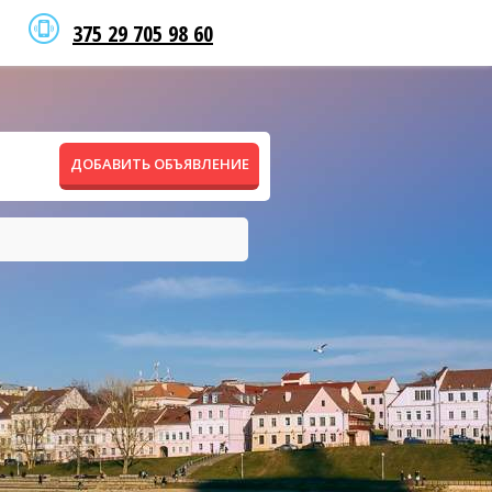
375 29 705 98 60
ДОБАВИТЬ ОБЪЯВЛЕНИЕ