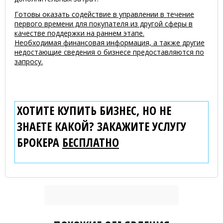
Готовы оказать содействие в управлении в течение
первого времени для покупателя из другой сферы в
качестве поддержки на раннем этапе.
Необходимая финансовая информация, а также другие
недостающие сведения о бизнесе предоставляются по
запросу.
ХОТИТЕ КУПИТЬ БИЗНЕС, НО НЕ
ЗНАЕТЕ КАКОЙ? ЗАКАЖИТЕ УСЛУГУ
БРОКЕРА
БЕСПЛАТНО