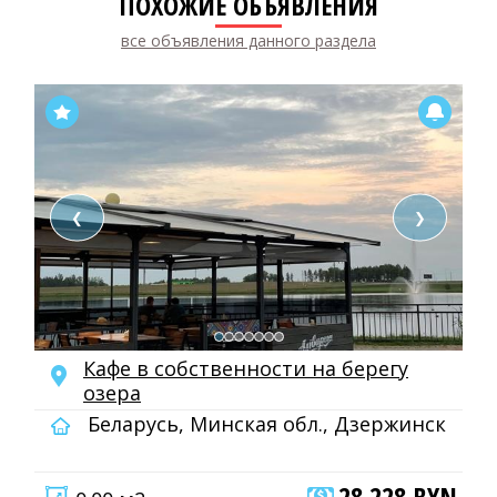
ПОХОЖИЕ ОБЪЯВЛЕНИЯ
все объявления данного раздела
❮
❯
Кафе в собственности на берегу
озера
Беларусь, Минская обл., Дзержинск
28 228 BYN