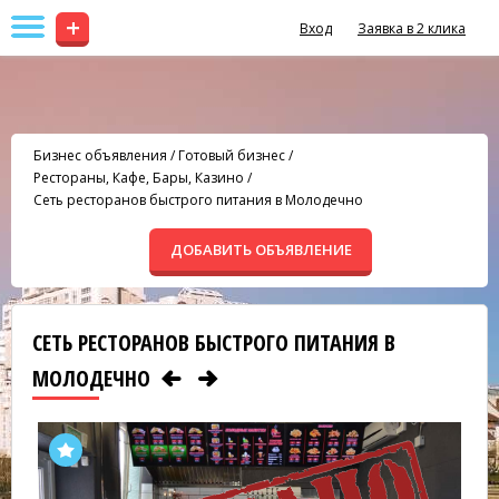
+
Вход
Заявка в 2 клика
Бизнес объявления
/
Готовый бизнес
/
Рестораны, Кафе, Бары, Казино
/
Cеть ресторанов быстрого питания в Молодечно
ДОБАВИТЬ ОБЪЯВЛЕНИЕ
CЕТЬ РЕСТОРАНОВ БЫСТРОГО ПИТАНИЯ В
МОЛОДЕЧНО