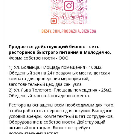
Продается действующий бизнес - сеть
ресторанов быстрого питания в Молодечно.
Форма собственности - ООО.
1) Ул. Волынца. Площадь помещения - 100м2.
Обеденный зал на 24 посадочных места, детская
комната для проведения мероприятий,
заготовительный цех, два сан. узла.
2) Ул. Льва Толстого. Площадь помещения - 25м2.
Обеденный зал на 4 посадочных места.
Рестораны оснащены всем необходимым для того,
чтобы работать с первого дня покупки. Выгодные
условия аренды. Компетентный штат сотрудников.
Оборудование в собственности. Действующий
активный инстаграм. Бизнес не требует
дополнительных затрат.