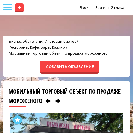
+
Вход
Заявка в 2 клика
Бизнес объявления
/
Готовый бизнес
/
Рестораны, Кафе, Бары, Казино
/
Мобильный торговый объект по продаже мороженого
ДОБАВИТЬ ОБЪЯВЛЕНИЕ
МОБИЛЬНЫЙ ТОРГОВЫЙ ОБЪЕКТ ПО ПРОДАЖЕ
МОРОЖЕНОГО