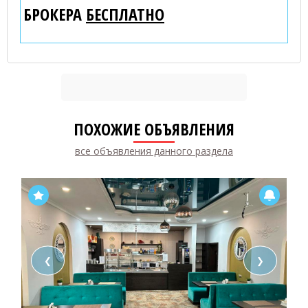
БРОКЕРА
БЕСПЛАТНО
ПОХОЖИЕ ОБЪЯВЛЕНИЯ
все объявления данного раздела
❮
❯