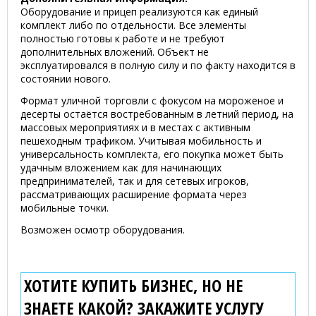
Оборудование и прицеп реализуются как единый
комплект либо по отдельности. Все элементы
полностью готовы к работе и не требуют
дополнительных вложений. Объект не
эксплуатировался в полную силу и по факту находится в
состоянии нового.
Формат уличной торговли с фокусом на мороженое и
десерты остаётся востребованным в летний период, на
массовых мероприятиях и в местах с активным
пешеходным трафиком. Учитывая мобильность и
универсальность комплекта, его покупка может быть
удачным вложением как для начинающих
предпринимателей, так и для сетевых игроков,
рассматривающих расширение формата через
мобильные точки.
Возможен осмотр оборудования.
ХОТИТЕ КУПИТЬ БИЗНЕС, НО НЕ
ЗНАЕТЕ КАКОЙ? ЗАКАЖИТЕ УСЛУГУ