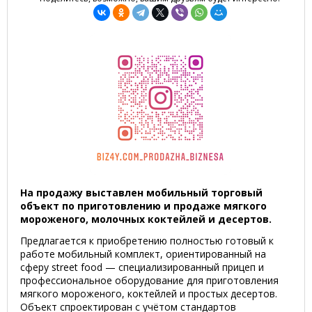
На продажу выставлен мобильный торговый
объект по приготовлению и продаже мягкого
мороженого, молочных коктейлей и десертов.
Предлагается к приобретению полностью готовый к
работе мобильный комплект, ориентированный на
сферу street food — специализированный прицеп и
профессиональное оборудование для приготовления
мягкого мороженого, коктейлей и простых десертов.
Объект спроектирован с учётом стандартов