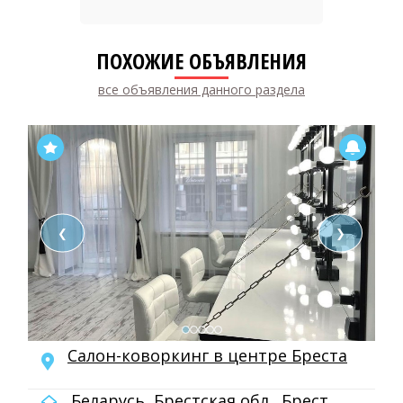
ПОХОЖИЕ ОБЪЯВЛЕНИЯ
все объявления данного раздела
❮
❯
Салон-коворкинг в центре Бреста
Беларусь, Брестская обл., Брест,