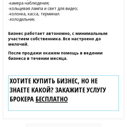
-камера наблюдения;
-кольцевая лампа и свет для видео;
-колонка, касса, терминал.
-холодильник.
Бизнес работает автономно, с минимальным
участием собственника. Все настроено до
мелочей.
После продажи окажем помощь в ведении
бизнеса в течении месяца.
ХОТИТЕ КУПИТЬ БИЗНЕС, НО НЕ
ЗНАЕТЕ КАКОЙ? ЗАКАЖИТЕ УСЛУГУ
БРОКЕРА
БЕСПЛАТНО