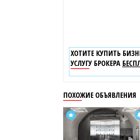
ХОТИТЕ КУПИТЬ БИЗНЕ
УСЛУГУ БРОКЕРА
БЕСП
ПОХОЖИЕ ОБЪЯВЛЕНИЯ