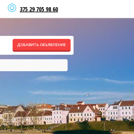
375 29 705 98 60
ДОБАВИТЬ ОБЪЯВЛЕНИЕ