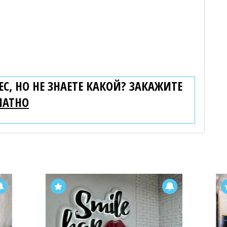
С, НО НЕ ЗНАЕТЕ КАКОЙ? ЗАКАЖИТЕ
ЛАТНО