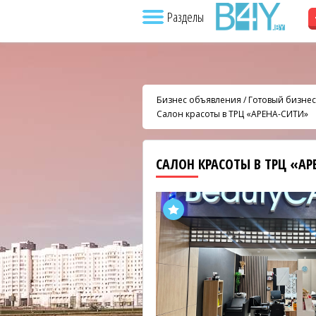
Разделы
Бизнес объявления
/
Готовый бизнес
Салон красоты в ТРЦ «АРЕНА-СИТИ»
САЛОН КРАСОТЫ В ТРЦ «А