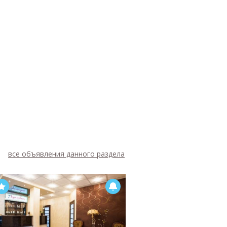
все объявления данного раздела