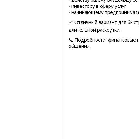
• инвестору в сферу услуг
• начинающему предпринимат
📈 Отличный вариант для быст
длительной раскрутки.
📞 Подробности, финансовые 
общении.