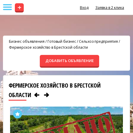
+
Вход
Заявка в 2 клика
Бизнес объявления
/
Готовый бизнес
/
Сельхоз предприятия
/
Фермерское хозяйство в Брестской области
ДОБАВИТЬ ОБЪЯВЛЕНИЕ
ФЕРМЕРСКОЕ ХОЗЯЙСТВО В БРЕСТСКОЙ
ОБЛАСТИ