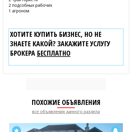
2 подсобных рабочих
1 агроном
ХОТИТЕ КУПИТЬ БИЗНЕС, НО НЕ
ЗНАЕТЕ КАКОЙ? ЗАКАЖИТЕ УСЛУГУ
БРОКЕРА
БЕСПЛАТНО
ПОХОЖИЕ ОБЪЯВЛЕНИЯ
все объявления данного раздела