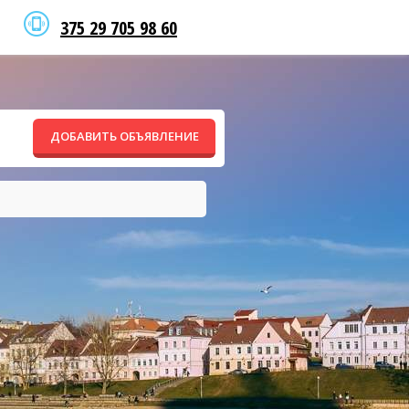
375 29 705 98 60
ДОБАВИТЬ ОБЪЯВЛЕНИЕ