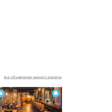
все объявления данного раздела