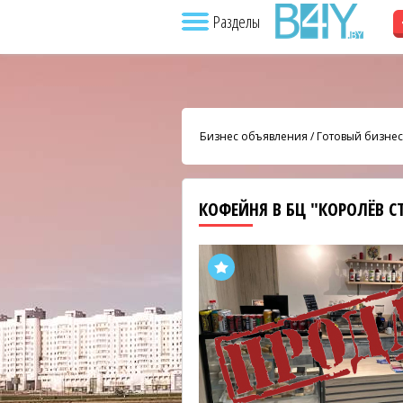
Разделы
Бизнес объявления
/
Готовый бизнес
КОФЕЙНЯ В БЦ "КОРОЛЁВ С