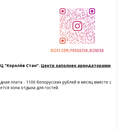
Ц "Королёв Стан".
Центр заполнен арендаторами
ная плата - 1100 белорусских рублей в месяц вместе с
тся зона отдыха для гостей.