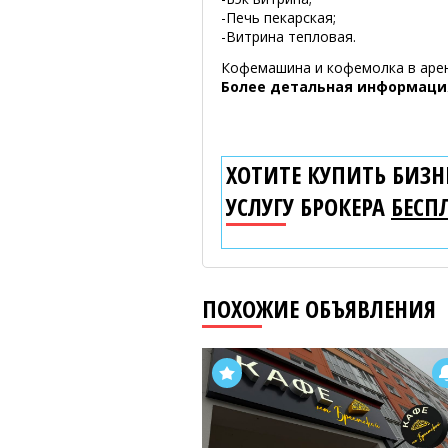
-Печь пекарская;
-Витрина тепловая.
Кофемашина и кофемолка в аре
Более детальная информация
ХОТИТЕ КУПИТЬ БИЗНЕ
УСЛУГУ БРОКЕРА
БЕСП
ПОХОЖИЕ ОБЪЯВЛЕНИЯ