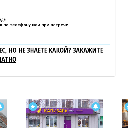
нде.
 по телефону или при встрече.
С, НО НЕ ЗНАЕТЕ КАКОЙ? ЗАКАЖИТЕ
ЛАТНО