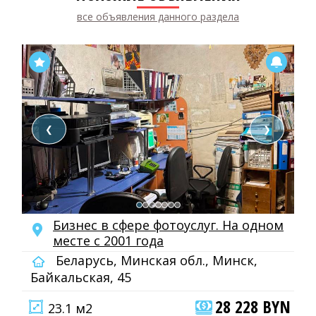
все объявления данного раздела
❮
❯
Бизнес в сфере фотоуслуг. На одном
месте с 2001 года
Беларусь, Минская обл., Минск,
Байкальская, 45
28 228 BYN
23.1 м2