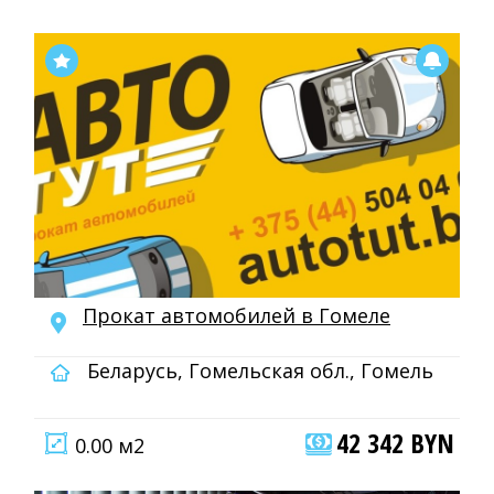
Прокат автомобилей в Гомеле
Беларусь, Гомельская обл., Гомель
42 342 BYN
0.00 м2