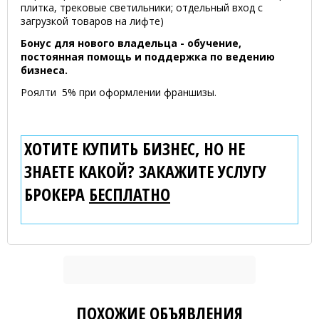
плитка, трековые светильники; отдельный вход с
загрузкой товаров на лифте)
Бонус для нового владельца - обучение,
постоянная помощь и поддержка по ведению
бизнеса.
Роялти 5% при оформлении франшизы.
ХОТИТЕ КУПИТЬ БИЗНЕС, НО НЕ
ЗНАЕТЕ КАКОЙ? ЗАКАЖИТЕ УСЛУГУ
БРОКЕРА
БЕСПЛАТНО
ПОХОЖИЕ ОБЪЯВЛЕНИЯ