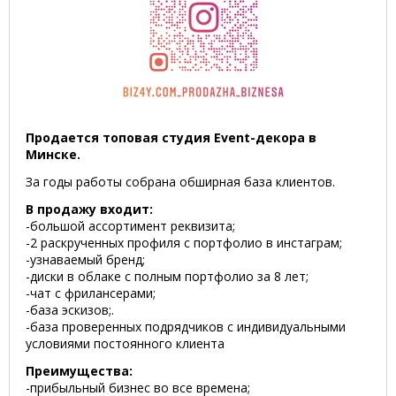
Продается топовая студия Event-декора в
Минске.
За годы работы собрана обширная база клиентов.
В продажу входит:
-большой ассортимент реквизита;
-2 раскрученных профиля с портфолио в инстаграм;
-узнаваемый бренд;
-диски в облаке с полным портфолио за 8 лет;
-чат с фрилансерами;
-база эскизов;.
-база проверенных подрядчиков с индивидуальными
условиями постоянного клиента
Преимущества:
-прибыльный бизнес во все времена;