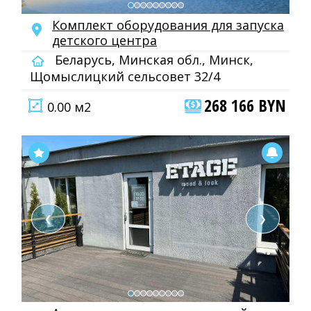
Комплект оборудования для запуска
детского центра
Беларусь, Минская обл., Минск,
Щомыслицкий сельсовет 32/4
268 166 BYN
0.00 м2
❮
❯