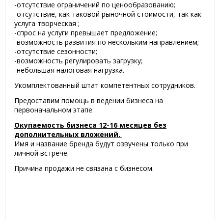
-отсутствие ограничений по ценообразованию;
-отсутствие, как таковой рыночной стоимости, так как
услуга творческая ;
-спрос на услуги превышает предложение;
-возможность развития по нескольким направлением;
-отсутствие сезонности;
-возможность регулировать загрузку;
-небольшая налоговая нагрузка.
Укомплектованный штат компетентных сотрудников.
Предоставим помощь в ведении бизнеса на
первоначальном этапе.
Окупаемость бизнеса 12-16 месяцев без
дополнительных вложений.
Имя и название бренда будут озвучены только при
личной встрече.
Причина продажи не связана с бизнесом.