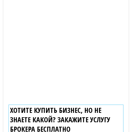
ХОТИТЕ КУПИТЬ БИЗНЕС, НО НЕ
ЗНАЕТЕ КАКОЙ? ЗАКАЖИТЕ УСЛУГУ
БРОКЕРА
БЕСПЛАТНО