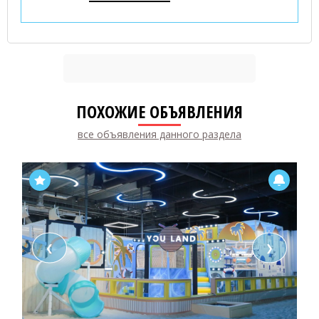
ПОХОЖИЕ ОБЪЯВЛЕНИЯ
все объявления данного раздела
❮
❯