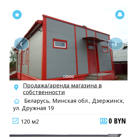
❮
❯
Продажа/аренда магазина в
собственности
Беларусь, Минская обл., Дзержинск,
ул. Дружная 19
0 BYN
120 м2