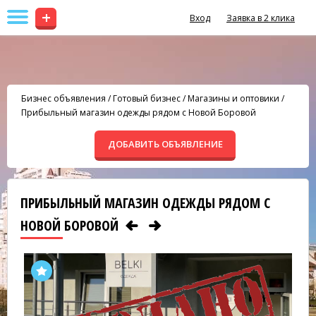
+
Вход
Заявка в 2 клика
Бизнес объявления
/
Готовый бизнес
/
Магазины и оптовики
/
Прибыльный магазин одежды рядом с Новой Боровой
ДОБАВИТЬ ОБЪЯВЛЕНИЕ
ПРИБЫЛЬНЫЙ МАГАЗИН ОДЕЖДЫ РЯДОМ С
НОВОЙ БОРОВОЙ