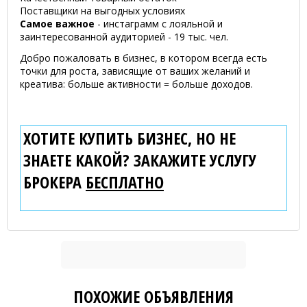
Поставщики на выгодных условиях
Самое важное
- инстаграмм с лояльной и
заинтересованной аудиторией - 19 тыс. чел.
Добро пожаловать в бизнес, в котором всегда есть
точки для роста, зависящие от ваших желаний и
креатива: больше активности = больше доходов.
ХОТИТЕ КУПИТЬ БИЗНЕС, НО НЕ
ЗНАЕТЕ КАКОЙ? ЗАКАЖИТЕ УСЛУГУ
БРОКЕРА
БЕСПЛАТНО
ПОХОЖИЕ ОБЪЯВЛЕНИЯ