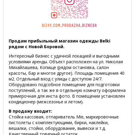
Продам прибыльный магазин одежды Belki
рядом с Новой Боровой.
Интересный бизнес с удачной локацией и выгодными
условиями аренды. Объект расположен на ул. Николая
Михайлашева, Копище (рядом остановка, салон
красоты, бар и многое другое). Площадь помещения 40
м2. Отдельный вход с улицы с доступом 24/7.
Оборудовано подсобное помещение для подготовки
поступлений, а так же в отдельную комнату оформлена
примерочная для инста фото. В помещении установлен
кондиционер (межсезонье и летом).
В продажу входит:
Стойка кассовая, отпариватель Mie, маркировочные
пистолеты с комплектующими, бирки, наклейки,
вешалки, стойки, оборудование, вывески и т.д.
Качественный товарный остаток