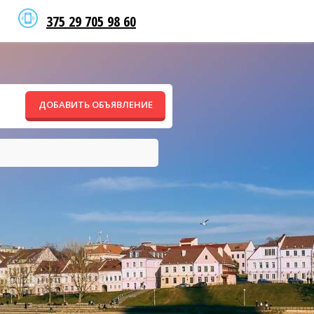
375 29 705 98 60
ДОБАВИТЬ ОБЪЯВЛЕНИЕ