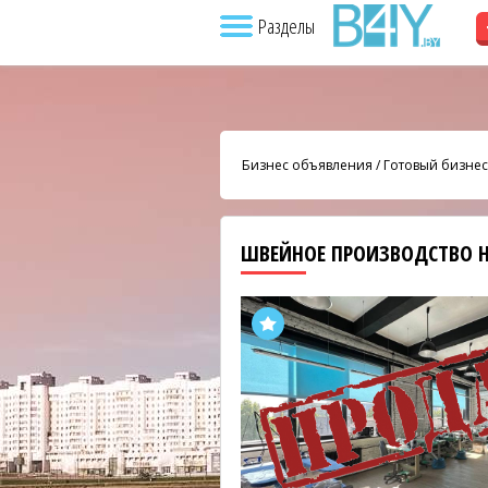
Разделы
Бизнес объявления
/
Готовый бизнес
ШВЕЙНОЕ ПРОИЗВОДСТВО Н