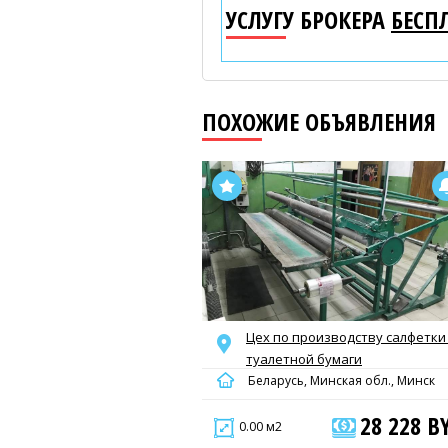
УСЛУГУ БРОКЕРА
БЕСП
ПОХОЖИЕ ОБЪЯВЛЕНИЯ
Цех по производству салфетки
туалетной бумаги
Беларусь, Минская обл., Минск
28 228 B
0.00 м2