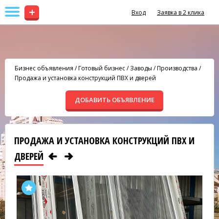
+
Вход
Заявка в 2 клика
Бизнес объявления
/
Готовый бизнес
/
Заводы / Производства
/
Продажа и установка конструкций ПВХ и дверей
ДОБАВИТЬ ОБЪЯВЛЕНИЕ
ПРОДАЖА И УСТАНОВКА КОНСТРУКЦИЙ ПВХ И
ДВЕРЕЙ