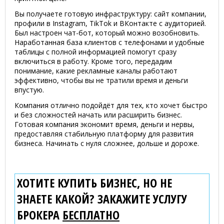
Вы получаете готовую инфраструктуру: сайт компании,
профили в Instagram, TikTok и ВКонтакте с аудиторией.
Был настроен чат-бот, который можно возобновить.
Наработанная база клиентов с телефонами и удобные
таблицы с полной информацией помогут сразу
включиться в работу. Кроме того, передадим
понимание, какие рекламные каналы работают
эффективно, чтобы вы не тратили время и деньги
впустую.
Компания отлично подойдёт для тех, кто хочет быстро
и без сложностей начать или расширить бизнес.
Готовая компания экономит время, деньги и нервы,
предоставляя стабильную платформу для развития
бизнеса. Начинать с нуля сложнее, дольше и дороже.
ХОТИТЕ КУПИТЬ БИЗНЕС, НО НЕ
ЗНАЕТЕ КАКОЙ? ЗАКАЖИТЕ УСЛУГУ
БРОКЕРА
БЕСПЛАТНО