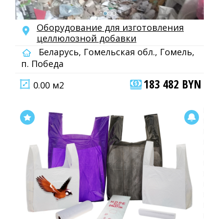
Оборудование для изготовления
целлюлозной добавки
Беларусь, Гомельская обл., Гомель,
п. Победа
183 482 BYN
0.00 м2