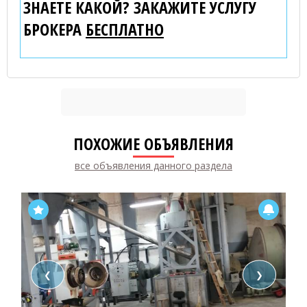
ЗНАЕТЕ КАКОЙ? ЗАКАЖИТЕ УСЛУГУ
БРОКЕРА
БЕСПЛАТНО
ПОХОЖИЕ ОБЪЯВЛЕНИЯ
все объявления данного раздела
❮
❯