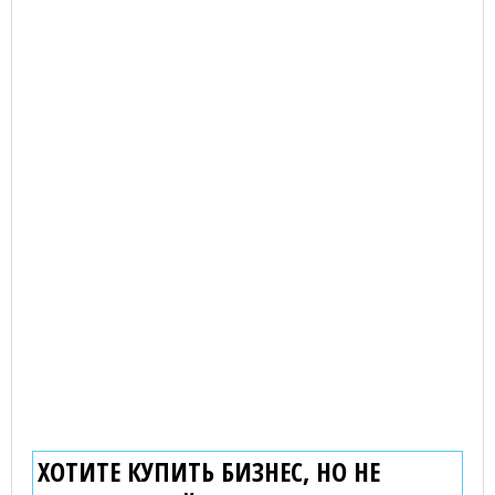
ХОТИТЕ КУПИТЬ БИЗНЕС, НО НЕ