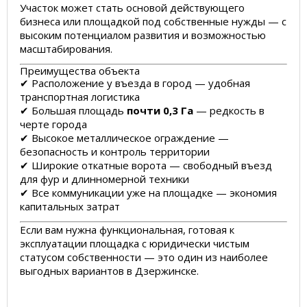
Участок может стать основой действующего
бизнеса или площадкой под собственные нужды — с
высоким потенциалом развития и возможностью
масштабирования.
Преимущества объекта
✔ Расположение у въезда в город — удобная
транспортная логистика
✔ Большая площадь
почти 0,3 Га
— редкость в
черте города
✔ Высокое металлическое ограждение —
безопасность и контроль территории
✔ Широкие откатные ворота — свободный въезд
для фур и длинномерной техники
✔ Все коммуникации уже на площадке — экономия
капитальных затрат
Если вам нужна функциональная, готовая к
эксплуатации площадка с юридически чистым
статусом собственности — это один из наиболее
выгодных вариантов в Дзержинске.