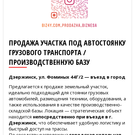
ПРОДАЖА УЧАСТКА ПОД АВТОСТОЯНКУ
ГРУЗОВОГО ТРАНСПОРТА /
ПРОИЗВОДСТВЕННУЮ БАЗУ
Дзержинск, ул. Фоминых 44Г/2 — въезд в город
Предлагается к продаже земельный участок,
идеально подходящий для стоянки грузовых
автомобилей, размещения техники, оборудования, а
также использования в качестве производственно-
складской базы. Локация — стратегическая: объект
находится
непосредственно при въезде в г.
Дзержинск
, что обеспечивает удобную логистику и
быстрый доступ на трассы.
По соседству расположена
городская котельная