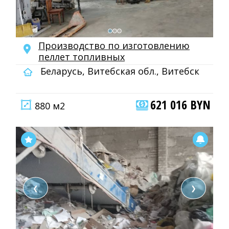
Производство по изготовлению
пеллет топливных
Беларусь, Витебская обл., Витебск
621 016 BYN
880 м2
❮
❯