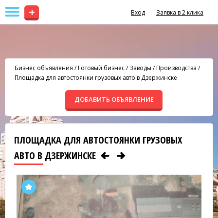
+
Вход
Заявка в 2 клика
Бизнес объявления
/
Готовый бизнес
/
Заводы / Производства
/
Площадка для автостоянки грузовых авто в Дзержинске
ДОБАВИТЬ ОБЪЯВЛЕНИЕ
ПЛОЩАДКА ДЛЯ АВТОСТОЯНКИ ГРУЗОВЫХ
АВТО В ДЗЕРЖИНСКЕ