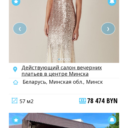
❮
❯
Действующий салон вечерних
платьев в центре Минска
Беларусь, Минская обл., Минск
78 474 BYN
57 м2