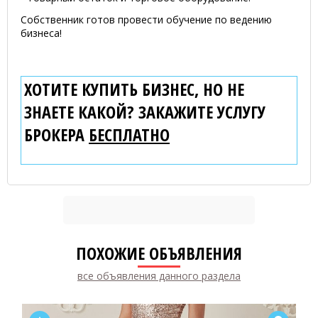
Собственник готов провести обучение по ведению
бизнеса!
ХОТИТЕ КУПИТЬ БИЗНЕС, НО НЕ
ЗНАЕТЕ КАКОЙ? ЗАКАЖИТЕ УСЛУГУ
БРОКЕРА
БЕСПЛАТНО
ПОХОЖИЕ ОБЪЯВЛЕНИЯ
все объявления данного раздела