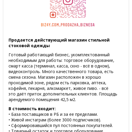
Продается действующий магазин стильной
стоковой одежды
Готовый работающий бизнес, укомплектованный
необходимым для работы: торговое оборудование,
смарт касса (терминал, касса, скно - всё в одном),
видеоконтроль. Много качественного товара, есть
смена сезона. Магазин расположен в хорошо
проходимой зоне, рядом есть парковка, аптека,
кофейня, пекарня, алкомаркет, живое пиво. - всё
это даёт приток дополнительных клиентов. Площадь
арендуемого помещения 42,5 м2.
В стоимость входит:
• База поставщиков в РБ и за ее пределами.
• Живой инстаграм (более 3000 подписчиков).
• Сформировавшийся пул постоянных покупателей.
• Товарный остаток и торговое оборудование.