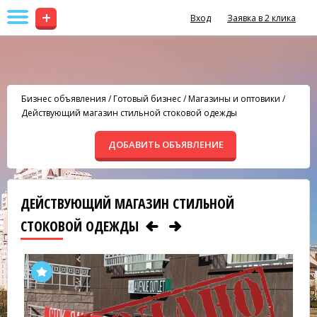
+
Вход
Заявка в 2 клика
Бизнес объявления
/
Готовый бизнес
/
Магазины и оптовики
/
Действующий магазин стильной стоковой одежды
ДОБАВИТЬ ОБЪЯВЛЕНИЕ
ДЕЙСТВУЮЩИЙ МАГАЗИН СТИЛЬНОЙ
СТОКОВОЙ ОДЕЖДЫ