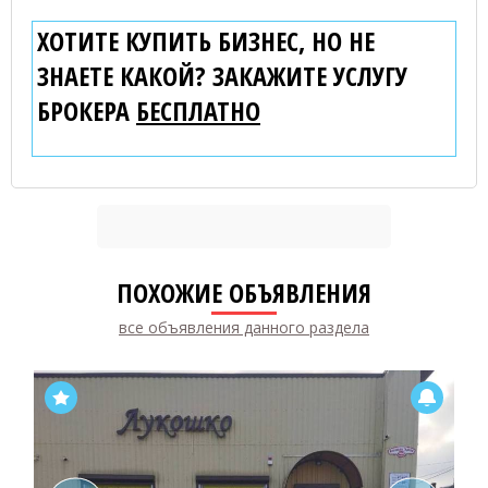
ХОТИТЕ КУПИТЬ БИЗНЕС, НО НЕ
ЗНАЕТЕ КАКОЙ? ЗАКАЖИТЕ УСЛУГУ
БРОКЕРА
БЕСПЛАТНО
ПОХОЖИЕ ОБЪЯВЛЕНИЯ
все объявления данного раздела