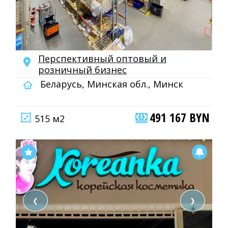
Перспективный оптовый и
розничный бизнес
Беларусь, Минская обл., Минск
491 167 BYN
515 м2
❮
❯