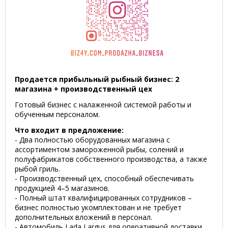
Продается прибыльный рыбный бизнес: 2
магазина + производственный цех
Готовый бизнес с налаженной системой работы и
обученным персоналом.
Что входит в предложение:
- Два полностью оборудованных магазина с
ассортиментом замороженной рыбы, солений и
полуфабрикатов собственного производства, а также
рыбой гриль.
- Производственный цех, способный обеспечивать
продукцией 4–5 магазинов.
- Полный штат квалифицированных сотрудников –
бизнес полностью укомплектован и не требует
дополнительных вложений в персонал.
- Автомобиль Lada Largus для оперативной доставки