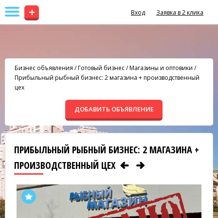
+
Вход
Заявка в 2 клика
Бизнес объявления
/
Готовый бизнес
/
Магазины и оптовики
/
Прибыльный рыбный бизнес: 2 магазина + производственный
цех
ДОБАВИТЬ ОБЪЯВЛЕНИЕ
ПРИБЫЛЬНЫЙ РЫБНЫЙ БИЗНЕС: 2 МАГАЗИНА +
ПРОИЗВОДСТВЕННЫЙ ЦЕХ