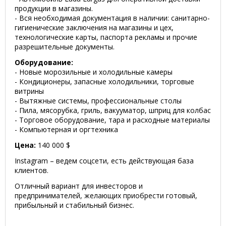
продукции в магазины.
- Вся необходимая документация в наличии: санитарно-
гигиенические заключения на магазины и цех,
технологические карты, паспорта рекламы и прочие
разрешительные документы.
Оборудование:
- Новые морозильные и холодильные камеры
- Кондиционеры, запасные холодильники, торговые
витрины
- Вытяжные системы, профессиональные столы
- Пила, мясорубка, гриль, вакууматор, шприц для колбас
- Торговое оборудование, тара и расходные материалы
- Компьютерная и оргтехника
Цена:
140 000 $
Instagram – ведем соцсети, есть действующая база
клиентов.
Отличный вариант для инвесторов и
предпринимателей, желающих приобрести готовый,
прибыльный и стабильный бизнес.