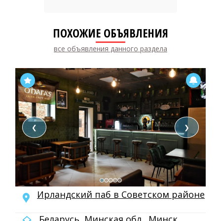
ПОХОЖИЕ ОБЪЯВЛЕНИЯ
все объявления данного раздела
❮
❯
Ирландский паб в Советском районе
Беларусь, Минская обл., Минск,