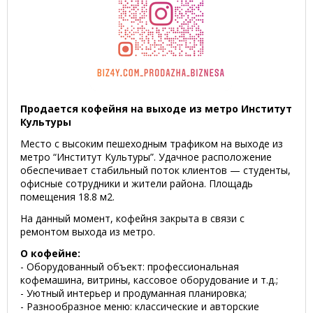
Продается кофейня на выходе из метро Институт
Культуры
Место с высоким пешеходным трафиком на выходе из
метро “Институт Культуры”. Удачное расположение
обеспечивает стабильный поток клиентов — студенты,
офисные сотрудники и жители района. Площадь
помещения 18.8 м2.
На данный момент, кофейня закрыта в связи с
ремонтом выхода из метро.
О кофейне:
- Оборудованный объект: профессиональная
кофемашина, витрины, кассовое оборудование и т.д.;
- Уютный интерьер и продуманная планировка;
- Разнообразное меню: классические и авторские