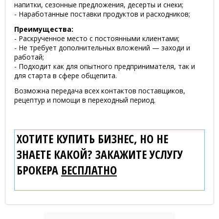
напитки, сезонные предложения, десерты и снеки;
- Наработанные поставки продуктов и расходников;
Преимущества:
- Раскрученное место с постоянными клиентами;
- Не требует дополнительных вложений — заходи и
работай;
- Подходит как для опытного предпринимателя, так и
для старта в сфере общепита.
Возможна передача всех контактов поставщиков,
рецептур и помощи в переходный период.
ХОТИТЕ КУПИТЬ БИЗНЕС, НО НЕ
ЗНАЕТЕ КАКОЙ? ЗАКАЖИТЕ УСЛУГУ
БРОКЕРА
БЕСПЛАТНО