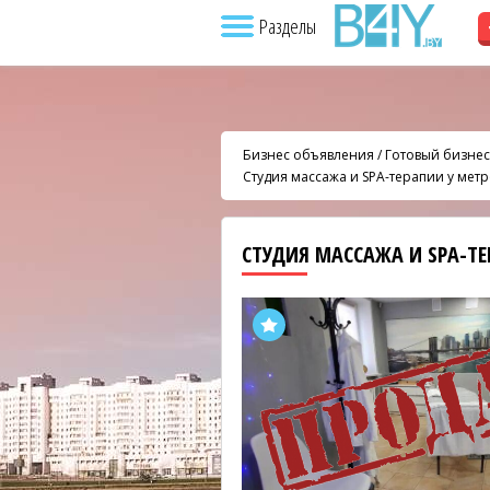
Разделы
Бизнес объявления
/
Готовый бизнес
Студия массажа и SPA-терапии у мет
СТУДИЯ МАССАЖА И SPA-Т