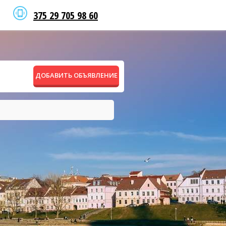
375 29 705 98 60
ДОБАВИТЬ ОБЪЯВЛЕНИЕ