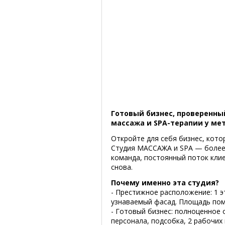
Готовый бизнес, проверенны
массажа и SPA-терапии у ме
Откройте для себя бизнес, кото
Студия МАССАЖА и SPA — более
команда, постоянный поток клие
снова.
Почему именно эта студия?
- Престижное расположение: 1 э
узнаваемый фасад. Площадь пом
- Готовый бизнес: полноценное
персонала, подсобка, 2 рабочих