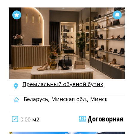
Премиальный обувной бутик
Беларусь, Минская обл., Минск
Договорная
0.00 м2