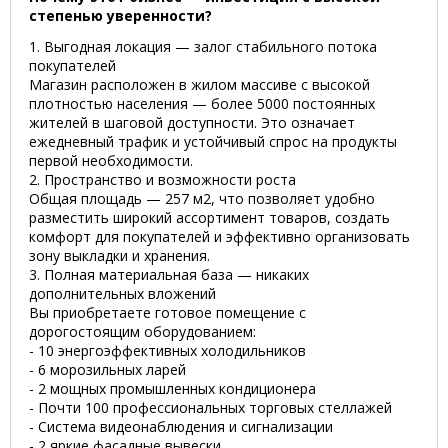
степенью уверенности?
1. Выгодная локация — залог стабильного потока
покупателей
Магазин расположен в жилом массиве с высокой
плотностью населения — более 5000 постоянных
жителей в шаговой доступности. Это означает
ежедневный трафик и устойчивый спрос на продукты
первой необходимости.
2. Пространство и возможности роста
Общая площадь — 257 м2, что позволяет удобно
разместить широкий ассортимент товаров, создать
комфорт для покупателей и эффективно организовать
зону выкладки и хранения.
3. Полная материальная база — никаких
дополнительных вложений
Вы приобретаете готовое помещение с
дорогостоящим оборудованием:
- 10 энергоэффективных холодильников
- 6 морозильных ларей
- 2 мощных промышленных кондиционера
- Почти 100 профессиональных торговых стеллажей
- Система видеонаблюдения и сигнализации
- 2 яркие фасадные вывески