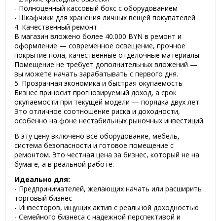
- Полноценный кассовый бокс с оборудованием
- Шкафчики для хранения личных вещей покупателей
4. Качественный ремонт
В магазин вложено более 40.000 BYN в ремонт и
оформление — современное освещение, прочное
покрытие пола, качественные отделочные материалы.
Помещение не требует дополнительных вложений —
вы можете начать зарабатывать с первого дня.
5. Прозрачная экономика и быстрая окупаемость
Бизнес приносит прогнозируемый доход, а срок
окупаемости при текущей модели — порядка двух лет.
Это отличное соотношение риска и доходности,
особенно на фоне нестабильных рыночных инвестиций.
В эту цену включено всё оборудование, мебель,
система безопасности и готовое помещение с
ремонтом. Это честная цена за бизнес, который не на
бумаге, а в реальной работе.
Идеально для:
- Предпринимателей, желающих начать или расширить
торговый бизнес
- Инвесторов, ищущих актив с реальной доходностью
- Семейного бизнеса с надежной перспективой и