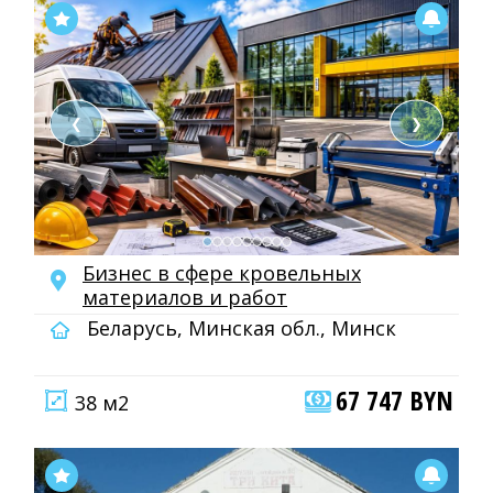
❮
❯
Бизнес в сфере кровельных
материалов и работ
Беларусь, Минская обл., Минск
67 747 BYN
38 м2