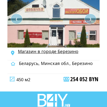
❮
❯
Магазин в городе Березино
Беларусь, Минская обл., Березино
254 052 BYN
450 м2