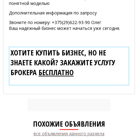
понятной моделью
Дополнительная информация по запросу
Звоните по номеру: +375(29)622-93-90 Олег
Ваш надёжный бизнес может начаться уже сегодня.
ХОТИТЕ КУПИТЬ БИЗНЕС, НО НЕ
ЗНАЕТЕ КАКОЙ? ЗАКАЖИТЕ УСЛУГУ
БРОКЕРА
БЕСПЛАТНО
ПОХОЖИЕ ОБЪЯВЛЕНИЯ
все объявления данного раздела