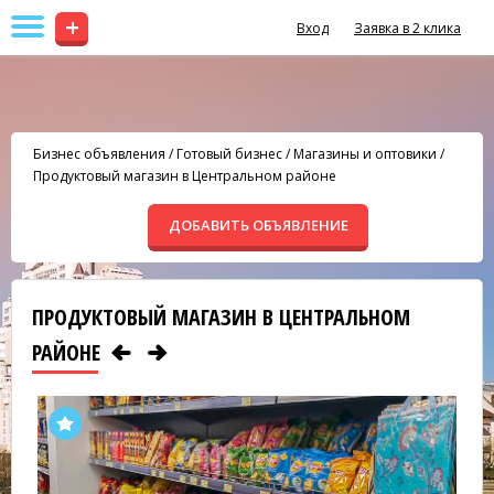
+
Вход
Заявка в 2 клика
Бизнес объявления
/
Готовый бизнес
/
Магазины и оптовики
/
Продуктовый магазин в Центральном районе
ДОБАВИТЬ ОБЪЯВЛЕНИЕ
ПРОДУКТОВЫЙ МАГАЗИН В ЦЕНТРАЛЬНОМ
РАЙОНЕ