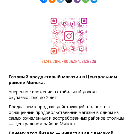
Готовый продуктовый магазин в Центральном
районе Минска.
Уверенное вложение в стабильный доход с
окупаемостью до 2 лет
Предлагаем к продаже действующий, полностью
оснащённый продовольственный магазин в одном из
самых оживлённых и востребованных районов столицы
— Центральном районе Минска.
Почему этот бизнес — инвестиция с высокой