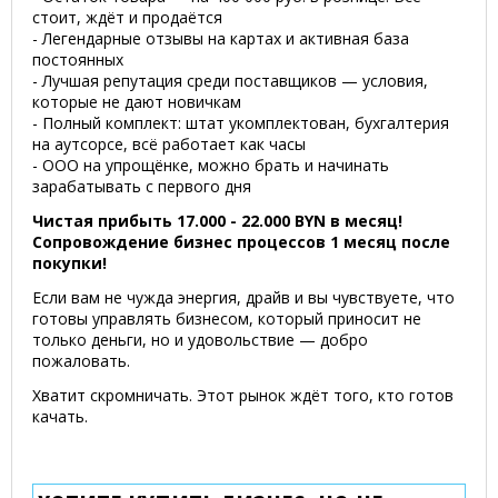
стоит, ждёт и продаётся
- Легендарные отзывы на картах и активная база
постоянных
- Лучшая репутация среди поставщиков — условия,
которые не дают новичкам
- Полный комплект: штат укомплектован, бухгалтерия
на аутсорсе, всё работает как часы
- ООО на упрощёнке, можно брать и начинать
зарабатывать с первого дня
Чистая прибыть 17.000 - 22.000 BYN в месяц!
Сопровождение бизнес процессов 1 месяц после
покупки!
Если вам не чужда энергия, драйв и вы чувствуете, что
готовы управлять бизнесом, который приносит не
только деньги, но и удовольствие — добро
пожаловать.
Хватит скромничать. Этот рынок ждёт того, кто готов
качать.