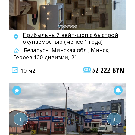
Прибыльный вейп-шоп с быстрой
окупаемостью (менее 1 года)
Беларусь, Минская обл., Минск,
Героев 120 дивизии, 21
52 222 BYN
10 м2
❮
❯