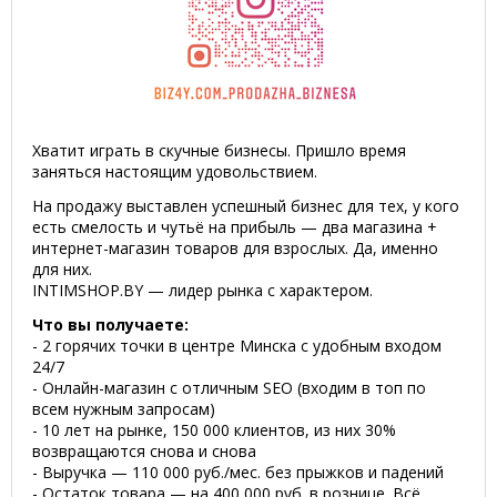
Хватит играть в скучные бизнесы. Пришло время
заняться настоящим удовольствием.
На продажу выставлен успешный бизнес для тех, у кого
есть смелость и чутьё на прибыль — два магазина +
интернет-магазин товаров для взрослых. Да, именно
для них.
INTIMSHOP.BY — лидер рынка с характером.
Что вы получаете:
- 2 горячих точки в центре Минска с удобным входом
24/7
- Онлайн-магазин с отличным SEO (входим в топ по
всем нужным запросам)
- 10 лет на рынке, 150 000 клиентов, из них 30%
возвращаются снова и снова
- Выручка — 110 000 руб./мес. без прыжков и падений
- Остаток товара — на 400 000 руб. в рознице. Всё