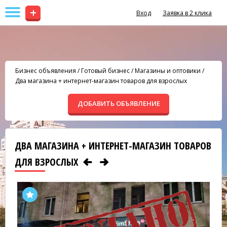
+
Вход
Заявка в 2 клика
Бизнес объявления
/
Готовый бизнес
/
Магазины и оптовики
/
Два магазина + интернет-магазин товаров для взрослых
ДОБАВИТЬ ОБЪЯВЛЕНИЕ
ДВА МАГАЗИНА + ИНТЕРНЕТ-МАГАЗИН ТОВАРОВ
ДЛЯ ВЗРОСЛЫХ