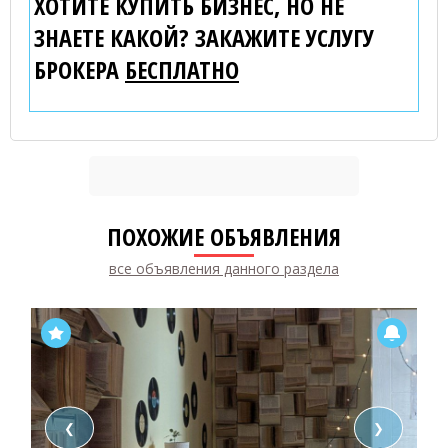
ХОТИТЕ КУПИТЬ БИЗНЕС, НО НЕ
ЗНАЕТЕ КАКОЙ? ЗАКАЖИТЕ УСЛУГУ
БРОКЕРА
БЕСПЛАТНО
ПОХОЖИЕ ОБЪЯВЛЕНИЯ
все объявления данного раздела
❮
❯