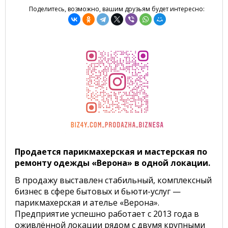
Поделитесь, возможно, вашим друзьям будет интересно:
Продается парикмахерская и мастерская по
ремонту одежды «Верона» в одной локации.
В продажу выставлен стабильный, комплексный
бизнес в сфере бытовых и бьюти-услуг —
парикмахерская и ателье «Верона».
Предприятие успешно работает с 2013 года в
оживлённой локации рядом с двумя крупными