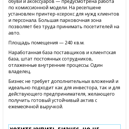
обуви и аксессуаров — предусмотрена работа
по комиссионной модели. На ресепшене
установлен принтер-ксерокс для нужд клиентов
и персонала. Большая парковочная зона
позволяет без труда принимать посетителей на
авто.
Площадь помещения — 240 кв.м.
Наработанная база поставщиков и клиентская
база, штат постоянных сотрудников,
отлаженные внутренние процессы. Один
владелец.
Бизнес не требует дополнительных вложений и
идеально подходит как для инвестора, так и для
действующего предпринимателя, желающего
получить готовый устойчивый актив с
ежемесячной выручкой.