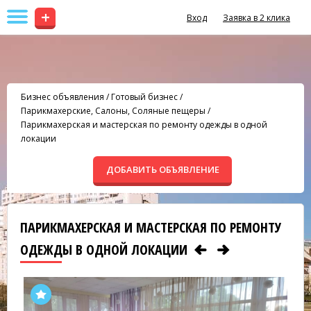
+
Вход
Заявка в 2 клика
Бизнес объявления
/
Готовый бизнес
/
Парикмахерские, Салоны, Соляные пещеры
/
Парикмахерская и мастерская по ремонту одежды в одной
локации
ДОБАВИТЬ ОБЪЯВЛЕНИЕ
ПАРИКМАХЕРСКАЯ И МАСТЕРСКАЯ ПО РЕМОНТУ
ОДЕЖДЫ В ОДНОЙ ЛОКАЦИИ