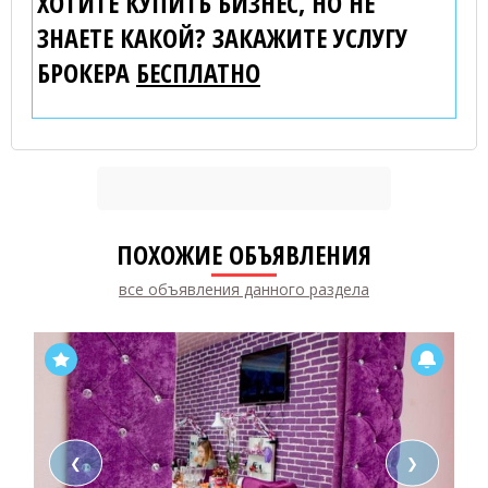
ХОТИТЕ КУПИТЬ БИЗНЕС, НО НЕ
ЗНАЕТЕ КАКОЙ? ЗАКАЖИТЕ УСЛУГУ
БРОКЕРА
БЕСПЛАТНО
ПОХОЖИЕ ОБЪЯВЛЕНИЯ
все объявления данного раздела
❮
❯