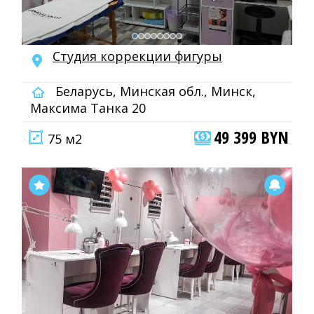
Студия коррекции фигуры
Беларусь, Минская обл., Минск,
Максима Танка 20
49 399 BYN
75 м2