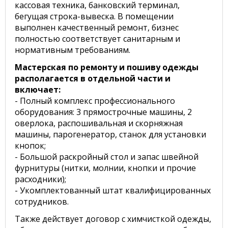
кассовая техника, банковский терминал,
бегущая строка-вывеска. В помещении
выполнен качественный ремонт, бизнес
полностью соответствует санитарным и
нормативным требованиям.
Мастерская по ремонту и пошиву одежды
располагается в отдельной части и
включает:
- Полный комплекс профессионального
оборудования: 3 прямострочные машины, 2
оверлока, распошивальная и скорняжная
машины, парогенератор, станок для установки
кнопок;
- Большой раскройный стол и запас швейной
фурнитуры (нитки, молнии, кнопки и прочие
расходники);
- Укомплектованный штат квалифицированных
сотрудников.
Также действует договор с химчисткой одежды,