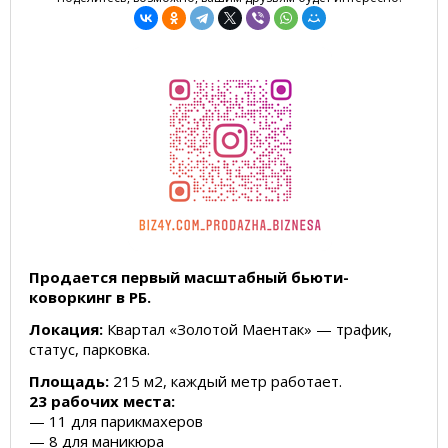
Продается первый масштабный бьюти-
коворкинг в РБ.
Локация:
Квартал «Золотой Маентак» — трафик,
статус, парковка.
Площадь:
215 м2, каждый метр работает.
23 рабочих места:
— 11 для парикмахеров
— 8 для маникюра