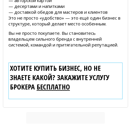
— авторской картой
— десертами и напитками
— доставкой обедов для мастеров и клиентов
Это не просто «удобство» — это ещё один бизнес в
структуре, который делает место особенным.
Вы не просто покупаете. Вы становитесь
владельцем сильного бренда с внутренней
системой, командой и притягательной репутацией.
ХОТИТЕ КУПИТЬ БИЗНЕС, НО НЕ
ЗНАЕТЕ КАКОЙ? ЗАКАЖИТЕ УСЛУГУ
БРОКЕРА
БЕСПЛАТНО