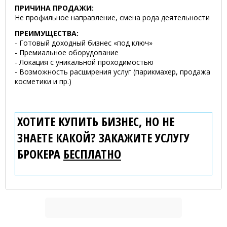
ПРИЧИНА ПРОДАЖИ:
Не профильное направление, смена рода деятельности
ПРЕИМУЩЕСТВА:
- Готовый доходный бизнес «под ключ»
- Премиальное оборудование
- Локация с уникальной проходимостью
- Возможность расширения услуг (парикмахер, продажа
косметики и пр.)
ХОТИТЕ КУПИТЬ БИЗНЕС, НО НЕ
ЗНАЕТЕ КАКОЙ? ЗАКАЖИТЕ УСЛУГУ
БРОКЕРА
БЕСПЛАТНО