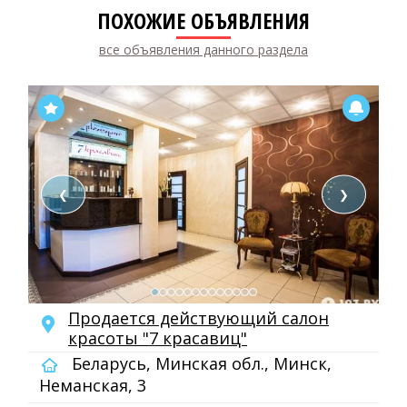
ПОХОЖИЕ ОБЪЯВЛЕНИЯ
все объявления данного раздела
❮
❯
Продается действующий салон
красоты "7 красавиц"
Беларусь, Минская обл., Минск,
Неманская, 3