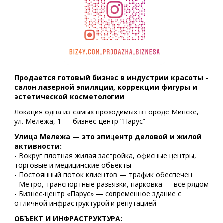
Продается готовый бизнес в индустрии красоты -
салон лазерной эпиляции, коррекции фигуры и
эстетической косметологии
Локация одна из самых проходимых в городе Минске,
ул. Мележа, 1 — бизнес-центр “Парус”
Улица Мележа — это эпицентр деловой и жилой
активности:
- Вокруг плотная жилая застройка, офисные центры,
торговые и медицинские объекты
- Постоянный поток клиентов — трафик обеспечен
- Метро, транспортные развязки, парковка — всё рядом
- Бизнес-центр «Парус» — современное здание с
отличной инфраструктурой и репутацией
ОБЪЕКТ И ИНФРАСТРУКТУРА: