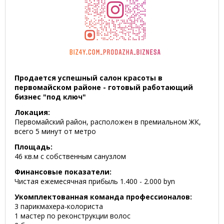
Продается успешный салон красоты в
первомайском районе - готовый работающий
бизнес "под ключ"
Локация:
Первомайский район, расположен в премиальном ЖК,
всего 5 минут от метро
Площадь:
46 кв.м с собственным санузлом
Финансовые показатели:
Чистая ежемесячная прибыль 1.400 - 2.000 byn
Укомплектованная команда профессионалов:
3 парикмахера-колориста
1 мастер по реконструкции волос