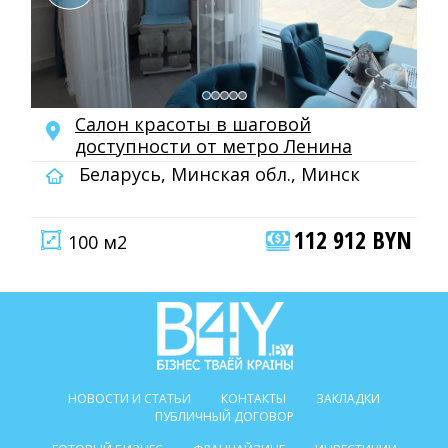
Салон красоты в шаговой
доступности от метро Ленина
Беларусь, Минская обл., Минск
112 912 BYN
100 м2
НОВОСТИ И СТАТЬИ
КОНТАКТЫ
ЗАКЛАДКИ
ПУБЛИЧНЫЙ ДОГОВОР