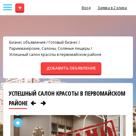
+
Вход
Заявка в 2 клика
Бизнес объявления
/
Готовый бизнес
/
Парикмахерские, Салоны, Соляные пещеры
/
Успешный салон красоты в первомайском районе
ДОБАВИТЬ ОБЪЯВЛЕНИЕ
УСПЕШНЫЙ САЛОН КРАСОТЫ В ПЕРВОМАЙСКОМ
РАЙОНЕ