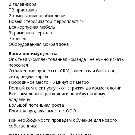
2 телевизора
ТВ приставка
2 камеры видеонаблюдения
Новый стерилизатор Ферропласт-10
Вся корпусная мебель
3 гримерных зеркала
7 кресел
Оборудованная мокрая зона
Ваши преимущества:
Опытная укомплектованная команда - не нужно искать
персонал
Отлаженные процессы - CRM, клиентская база, соц.
сети, яндекс карты
Проходимое место - 5 минут от метро
Полный комплект услуг - от стрижки до косметологии
Все закупленные расходники перейдут новому
владельцу
Большой потенциал роста
Простая продажа вместе с ООО
При необходимости проведем обучение для нового
собственника.