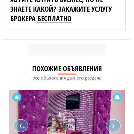
ЗНАЕТЕ КАКОЙ? ЗАКАЖИТЕ УСЛУГУ
БРОКЕРА
БЕСПЛАТНО
ПОХОЖИЕ ОБЪЯВЛЕНИЯ
все объявления данного раздела
❮
❯