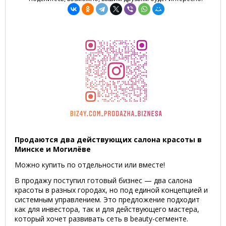
Продаются два действующих салона красоты в
Минске и Могилёве
Можно купить по отдельности или вместе!
В продажу поступил готовый бизнес — два салона
красоты в разных городах, но под единой концепцией и
системным управлением. Это предложение подходит
как для инвестора, так и для действующего мастера,
который хочет развивать сеть в beauty-сегменте.