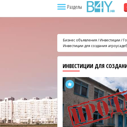
Разделы
Бизнес объявления
/
Инвестиции
/
Го
Инвестиции для создания агроусаде
ИНВЕСТИЦИИ ДЛЯ СОЗДАН