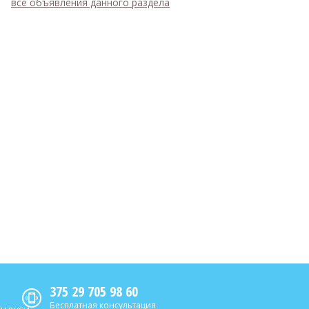
все объявления данного раздела
375 29 705 98 60
Бесплатная консультация