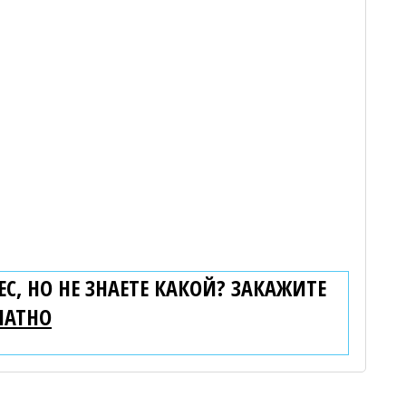
С, НО НЕ ЗНАЕТЕ КАКОЙ? ЗАКАЖИТЕ
ЛАТНО