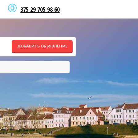
375 29 705 98 60
ДОБАВИТЬ ОБЪЯВЛЕНИЕ