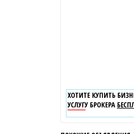
ХОТИТЕ КУПИТЬ БИЗНЕ
УСЛУГУ БРОКЕРА
БЕСП