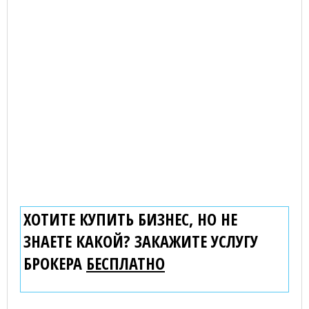
ХОТИТЕ КУПИТЬ БИЗНЕС, НО НЕ
ЗНАЕТЕ КАКОЙ? ЗАКАЖИТЕ УСЛУГУ
БРОКЕРА
БЕСПЛАТНО