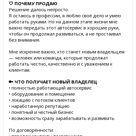
🤍 ПОЧЕМУ ПРОДАЮ
Решение далось непросто.
Я остаюсь в профессии, я люблю своё дело и умею
работать руками. Но на данном этапе жизни мне
важно передать этот автосервис в хорошие руки,
чтобы он продолжал развиваться, а не простаивал
без внимания.
Мне искренне важно, кто станет новым владельцем
— человек или команда, которые продолжат
работать честно, качественно и с уважением к
клиентам.
🔑 ЧТО ПОЛУЧАЕТ НОВЫЙ ВЛАДЕЛЕЦ
• полностью работающий автосервис
• оборудование и помещение
• локацию с потоком клиентов
• наработанную репутацию
• понятный и честный бизнес
• возможность сразу зарабатывать и развивать
По договорённости: