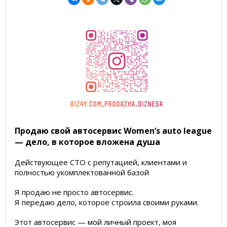
Продаю свой автосервис
Women’s auto league
— дело, в которое вложена душа
Действующее СТО с репутацией, клиентами и
полностью укомплектованной базой
Я продаю не просто автосервис.
Я передаю дело, которое строила своими руками.
Этот автосервис — мой личный проект, моя