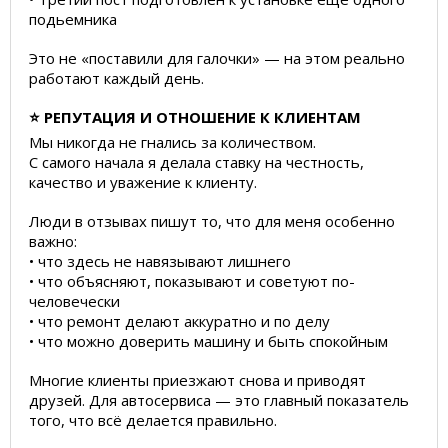
подьемника
Это не «поставили для галочки» — на этом реально
работают каждый день.
⭐ РЕПУТАЦИЯ И ОТНОШЕНИЕ К КЛИЕНТАМ
Мы никогда не гнались за количеством.
С самого начала я делала ставку на честность,
качество и уважение к клиенту.
Люди в отзывах пишут то, что для меня особенно
важно:
• что здесь не навязывают лишнего
• что объясняют, показывают и советуют по-
человечески
• что ремонт делают аккуратно и по делу
• что можно доверить машину и быть спокойным
Многие клиенты приезжают снова и приводят
друзей. Для автосервиса — это главный показатель
того, что всё делается правильно.