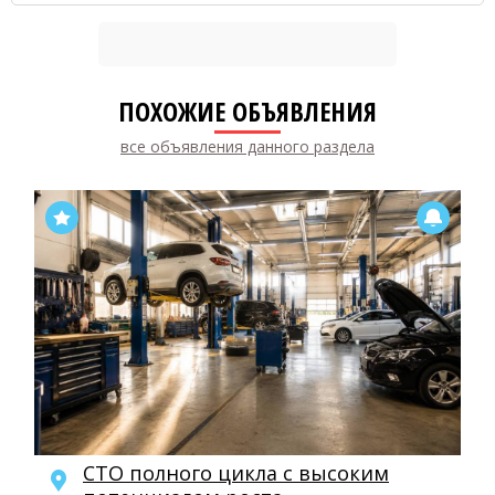
ПОХОЖИЕ ОБЪЯВЛЕНИЯ
все объявления данного раздела
СТО полного цикла с высоким