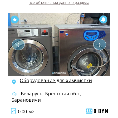
все объявления данного раздела
❮
❯
Оборудование для химчистки
Беларусь, Брестская обл.,
Барановичи
0 BYN
0.00 м2