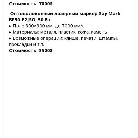
Стоимость: 7000$
Оптоволоконный лазерный маркер Say Mark
BF50-E2JSO, 50 Вт
▸ Поле 300×300 мм, до 7000 мм/с
▸ Материалы: металл, пластик, кожа, камень
▸ Возможные операции: клише, печати, штампы,
прокладки и т.п.
Стоимость: 3500$