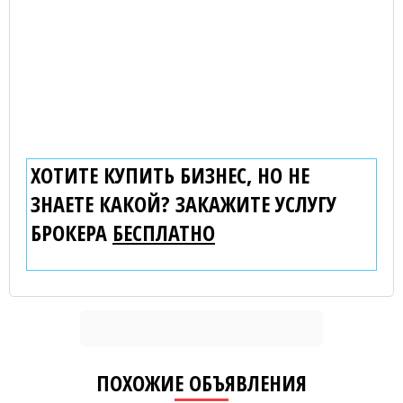
ХОТИТЕ КУПИТЬ БИЗНЕС, НО НЕ
ЗНАЕТЕ КАКОЙ? ЗАКАЖИТЕ УСЛУГУ
БРОКЕРА
БЕСПЛАТНО
ПОХОЖИЕ ОБЪЯВЛЕНИЯ