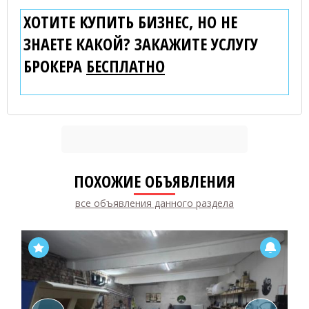
ХОТИТЕ КУПИТЬ БИЗНЕС, НО НЕ
ЗНАЕТЕ КАКОЙ? ЗАКАЖИТЕ УСЛУГУ
БРОКЕРА
БЕСПЛАТНО
ПОХОЖИЕ ОБЪЯВЛЕНИЯ
все объявления данного раздела