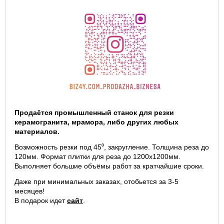
Продаётся промышленный станок для резки
керамогранита, мрамора, либо других любых
материалов.
Возможность резки под 45⁰, закругление. Толщина реза до
120мм. Формат плитки для реза до 1200х1200мм.
Выполняет большие объёмы работ за кратчайшие сроки.
Даже при минимальных заказах, отобьется за 3-5
месяцев!
В подарок идет
сайт
.