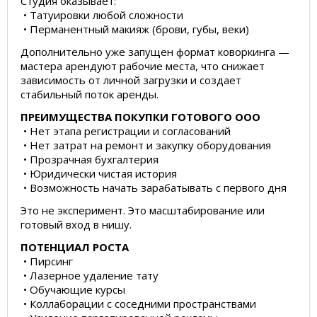
Студия оказывает:
• Татуировки любой сложности
• Перманентный макияж (брови, губы, веки)
Дополнительно уже запущен формат коворкинга —
мастера арендуют рабочие места, что снижает
зависимость от личной загрузки и создает
стабильный поток аренды.
ПРЕИМУЩЕСТВА ПОКУПКИ ГОТОВОГО ООО
• Нет этапа регистрации и согласований
• Нет затрат на ремонт и закупку оборудования
• Прозрачная бухгалтерия
• Юридически чистая история
• Возможность начать зарабатывать с первого дня
Это не эксперимент. Это масштабирование или
готовый вход в нишу.
ПОТЕНЦИАЛ РОСТА
• Пирсинг
• Лазерное удаление тату
• Обучающие курсы
• Коллаборации с соседними пространствами