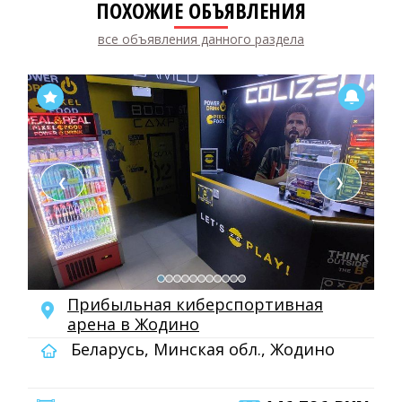
ПОХОЖИЕ ОБЪЯВЛЕНИЯ
все объявления данного раздела
❮
❯
Прибыльная киберспортивная
арена в Жодино
Беларусь, Минская обл., Жодино