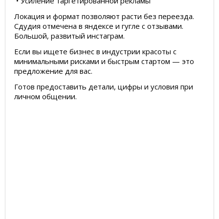
• Усиление таргетированной рекламы
Локация и формат позволяют расти без переезда.
Сдудия отмечена в яндексе и гугле с отзывами.
Большой, развитый инстаграм.
Если вы ищете бизнес в индустрии красоты с
минимальными рисками и быстрым стартом — это
предложение для вас.
Готов предоставить детали, цифры и условия при
личном общении.