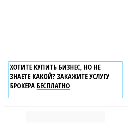
ХОТИТЕ КУПИТЬ БИЗНЕС, НО НЕ
ЗНАЕТЕ КАКОЙ? ЗАКАЖИТЕ УСЛУГУ
БРОКЕРА
БЕСПЛАТНО