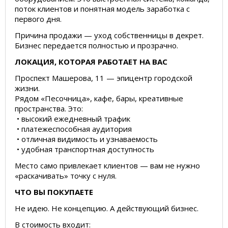
поток клиентов и понятная модель заработка с
первого дня.
Причина продажи — уход собственницы в декрет.
Бизнес передается полностью и прозрачно.
ЛОКАЦИЯ, КОТОРАЯ РАБОТАЕТ НА ВАС
Проспект Машерова, 11 — эпицентр городской
жизни.
Рядом «Песочница», кафе, бары, креативные
пространства. Это:
• высокий ежедневный трафик
• платежеспособная аудитория
• отличная видимость и узнаваемость
• удобная транспортная доступность
Место само привлекает клиентов — вам не нужно
«раскачивать» точку с нуля.
ЧТО ВЫ ПОКУПАЕТЕ
Не идею. Не концепцию. А действующий бизнес.
В стоимость входит: