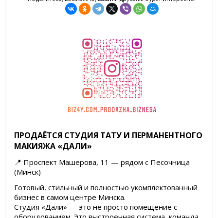
ПРОДАЁТСЯ СТУДИЯ ТАТУ И ПЕРМАНЕНТНОГО
МАКИЯЖА «ДАЛИ»
📍 Проспект Машерова, 11 — рядом с Песочница
(Минск)
Готовый, стильный и полностью укомплектованный
бизнес в самом центре Минска.
Студия «Дали» — это не просто помещение с
оборудованием. Это выстроенная система, команда,