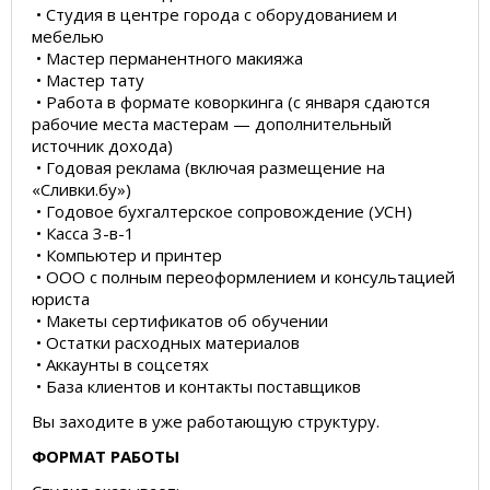
• Студия в центре города с оборудованием и
мебелью
• Мастер перманентного макияжа
• Мастер тату
• Работа в формате коворкинга (с января сдаются
рабочие места мастерам — дополнительный
источник дохода)
• Годовая реклама (включая размещение на
«Сливки.бу»)
• Годовое бухгалтерское сопровождение (УСН)
• Касса 3-в-1
• Компьютер и принтер
• ООО с полным переоформлением и консультацией
юриста
• Макеты сертификатов об обучении
• Остатки расходных материалов
• Аккаунты в соцсетях
• База клиентов и контакты поставщиков
Вы заходите в уже работающую структуру.
ФОРМАТ РАБОТЫ