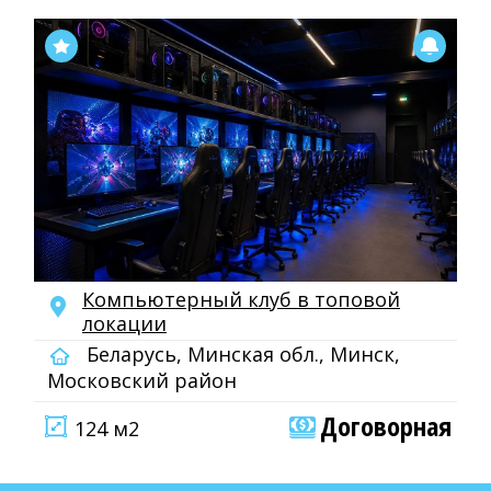
Компьютерный клуб в топовой
локации
Беларусь, Минская обл., Минск,
Московский район
Договорная
124 м2