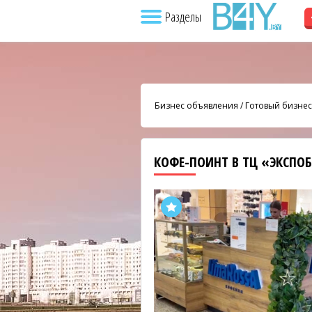
Разделы
Бизнес объявления
/
Готовый бизнес
КОФЕ-ПОИНТ В ТЦ «ЭКСПО