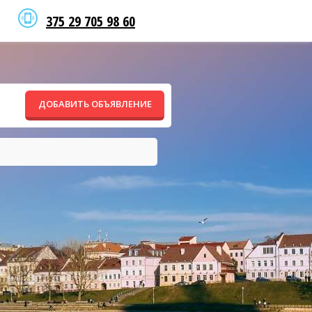
375 29 705 98 60
ДОБАВИТЬ ОБЪЯВЛЕНИЕ