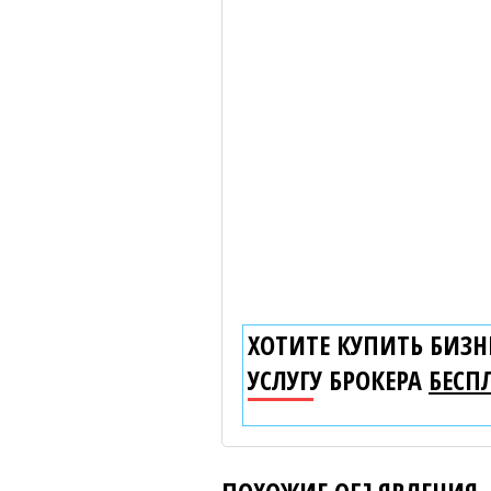
ХОТИТЕ КУПИТЬ БИЗНЕ
УСЛУГУ БРОКЕРА
БЕСП