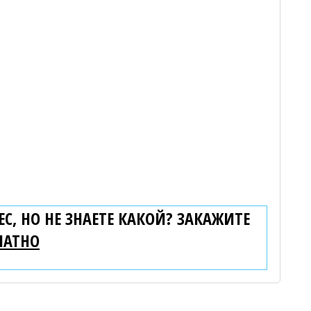
С, НО НЕ ЗНАЕТЕ КАКОЙ? ЗАКАЖИТЕ
ЛАТНО