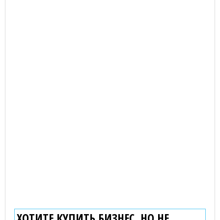
ХОТИТЕ КУПИТЬ БИЗНЕС, НО НЕ