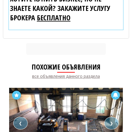
ЗНАЕТЕ КАКОЙ? ЗАКАЖИТЕ УСЛУГУ
БРОКЕРА
БЕСПЛАТНО
ПОХОЖИЕ ОБЪЯВЛЕНИЯ
все объявления данного раздела
❮
❯