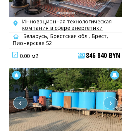
Инновационная технологическая
компания в сфере энергетики
Беларусь, Брестская обл., Брест,
Пионерская 52
846 840 BYN
0.00 м2
❮
❯