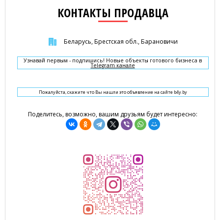
КОНТАКТЫ ПРОДАВЦА
Беларусь, Брестская обл., Барановичи
Узнавай первым - подпишись! Новые объекты готового бизнеса в
Telegram канале
Пожалуйста, скажите что Вы нашли это объявление на сайте b4y.by
Поделитесь, возможно, вашим друзьям будет интересно: