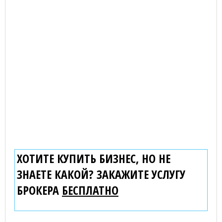
ХОТИТЕ КУПИТЬ БИЗНЕС, НО НЕ
ЗНАЕТЕ КАКОЙ? ЗАКАЖИТЕ УСЛУГУ
БРОКЕРА
БЕСПЛАТНО