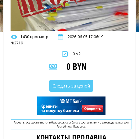
1430 просмотра
2026-06-05 17:06:19
№2719
0 м2
0 BYN
Следить за ценой
Расчеты осуществляются в белорусских рублях в соответствии с законодательством
Республики Беларусь.
КОНТАКТЫ ПРОДАВЦА