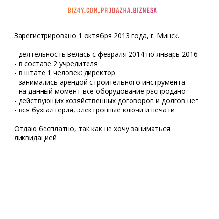
Зарегистрировано 1 октября 2013 года, г. Минск.
- деятельность велась с февраля 2014 по январь 2016
- в составе 2 учредителя
- в штате 1 человек: директор
- занимались арендой строительного инструмента
- на данный момент все оборудование распродано
- действующих хозяйственных договоров и долгов нет
- вся бухгалтерия, электронные ключи и печати
Отдаю бесплатно, так как не хочу заниматься
ликвидацией