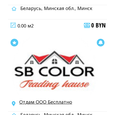
Беларусь, Минская обл., Минск
0 BYN
0.00 м2
Отдам ООО Бесплатно
Беларусь, Минская обл., Минск