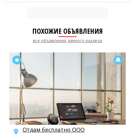
ПОХОЖИЕ ОБЪЯВЛЕНИЯ
все объявления данного раздела
Отдам бесплатно ООО