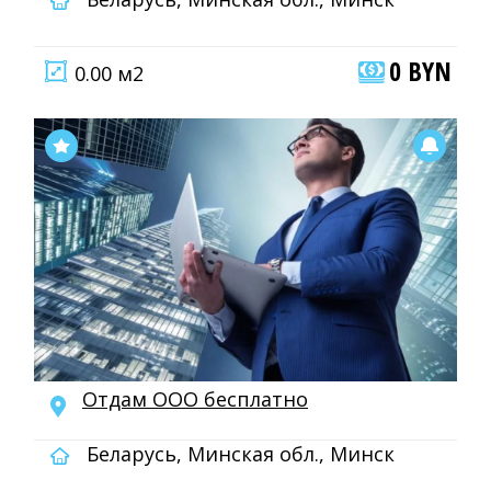
0 BYN
0.00 м2
Отдам ООО бесплатно
Беларусь, Минская обл., Минск