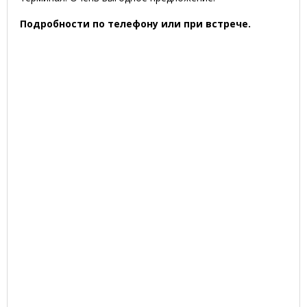
Подробности по телефону или при встрече.