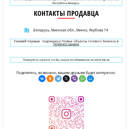
Республики Беларусь.
КОНТАКТЫ ПРОДАВЦА
Беларусь, Минская обл., Минск, Якубова 74
Узнавай первым - подпишись! Новые объекты готового бизнеса в
Telegram канале
Пожалуйста, скажите что Вы нашли это объявление на сайте b4y.by
Поделитесь, возможно, вашим друзьям будет интересно: