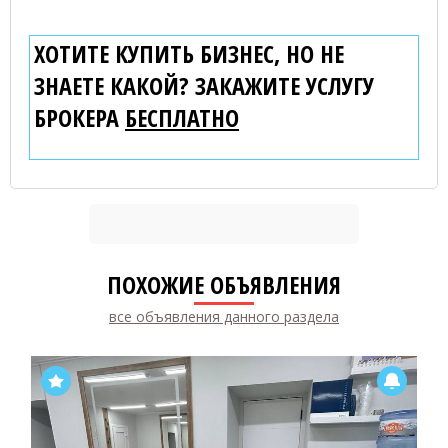
ХОТИТЕ КУПИТЬ БИЗНЕС, НО НЕ
ЗНАЕТЕ КАКОЙ? ЗАКАЖИТЕ УСЛУГУ
БРОКЕРА
БЕСПЛАТНО
ПОХОЖИЕ ОБЪЯВЛЕНИЯ
все объявления данного раздела