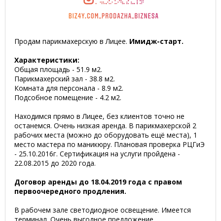
Продам парикмахерскую в Лицее.
Имидж-старт.
Характеристики:
Общая площадь - 51.9 м2.
Парикмахерский зал - 38.8 м2.
Комната для персонала - 8.9 м2.
Подсобное помещение - 4.2 м2.
Находимся прямо в Лицее, без клиентов точно не
останемся. Очень низкая аренда. В парикмахерской 2
рабочих места (можно до оборудовать ещё места), 1
место мастера по маникюру. Плановая проверка РЦГиЭ
- 25.10.2016г. Сертификация на услуги пройдена -
22.08.2015 до 2020 года.
Договор аренды до 18.04.2019 года с правом
первоочередного продления.
В рабочем зале светодиодное освещение. Имеется
терминал. Очень выгодное предложение.