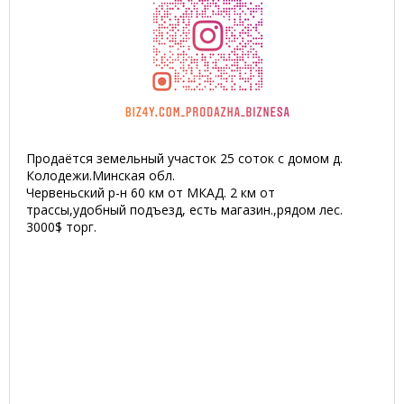
Продаётся земельный участок 25 соток с домом д.
Колодежи.Минская обл.
Червеньский р-н 60 км от МКАД. 2 км от
трассы,удобный подъезд, есть магазин.,рядом лес.
3000$ торг.