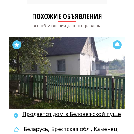
ПОХОЖИЕ ОБЪЯВЛЕНИЯ
все объявления данного раздела
Продается дом в Беловежской пуще
Беларусь, Брестская обл., Каменец,