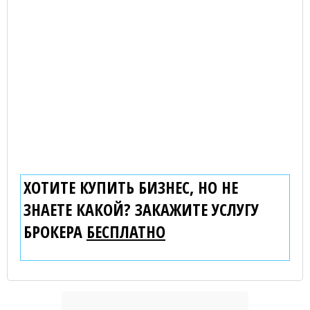
ХОТИТЕ КУПИТЬ БИЗНЕС, НО НЕ
ЗНАЕТЕ КАКОЙ? ЗАКАЖИТЕ УСЛУГУ
БРОКЕРА
БЕСПЛАТНО