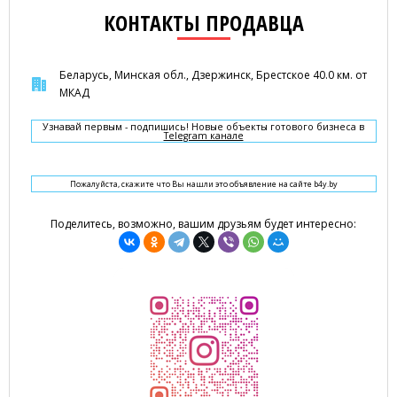
КОНТАКТЫ ПРОДАВЦА
Беларусь, Минская обл., Дзержинск, Брестское 40.0 км. от
МКАД
Узнавай первым - подпишись! Новые объекты готового бизнеса в
Telegram канале
Пожалуйста, скажите что Вы нашли это объявление на сайте b4y.by
Поделитесь, возможно, вашим друзьям будет интересно: