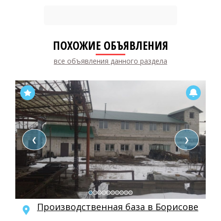
ПОХОЖИЕ ОБЪЯВЛЕНИЯ
все объявления данного раздела
❮
❯
Производственная база в Борисове