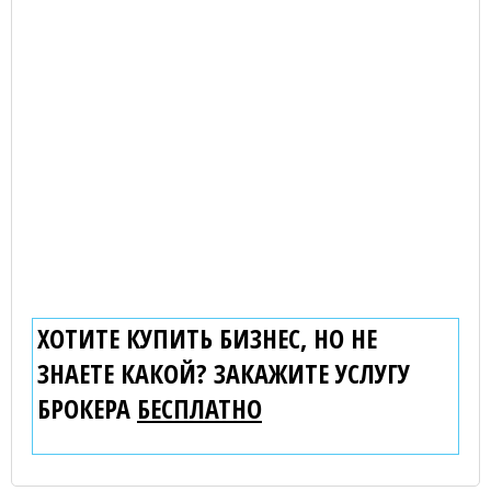
ХОТИТЕ КУПИТЬ БИЗНЕС, НО НЕ
ЗНАЕТЕ КАКОЙ? ЗАКАЖИТЕ УСЛУГУ
БРОКЕРА
БЕСПЛАТНО