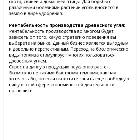
скота, свиней и домашней птицы. Для борьбы с
различными болезнями растений уголь вносится в
землю в виде удобрения.
Рентабельность производства древесного угля:
Рентабельность производства во многом будет
зависеть от того, какую стратегию поведения вы
выберете на рынке. Данный бизнес является выгодным
и довольно перспективным. Переход на биологические
виды топлива стимулирует многих пользоваться
древесным углем.
Спрос на данную продукцию неуклонно растет.
Возможно не такими быстрыми темпами, как нам
хотелось бы, но если вы хотите занять еще свободную
нишу в этой сфере экономической деятельности –
поспешите.