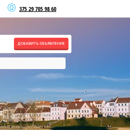
375 29 705 98 60
ДОБАВИТЬ ОБЪЯВЛЕНИЕ