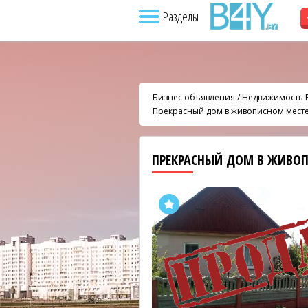
Разделы
Бизнес объявления
/
Недвижимость 
Прекрасный дом в живописном мест
ПРЕКРАСНЫЙ ДОМ В ЖИВО