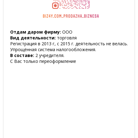
Отдам даром фирму:
ООО
Вид деятельности:
торговля
Регистрация в 2013 г, с 2015 г. деятельность не велась.
Упрощённая система налогообложения.
В составе:
2 учредителя.
С Вас только переоформление