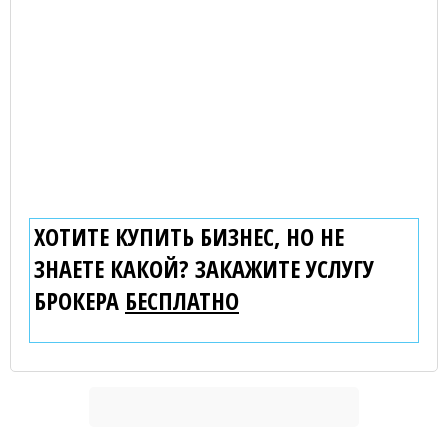
ХОТИТЕ КУПИТЬ БИЗНЕС, НО НЕ
ЗНАЕТЕ КАКОЙ? ЗАКАЖИТЕ УСЛУГУ
БРОКЕРА
БЕСПЛАТНО