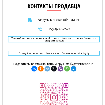
КОНТАКТЫ ПРОДАВЦА
Беларусь, Минская обл., Минск
+375(44)797-92-72
Узнавай первым - подпишись! Новые объекты готового бизнеса в
Telegram канале
Пожалуйста, скажите что Вы нашли это объявление на сайте b4y.by
Поделитесь, возможно, вашим друзьям будет интересно: