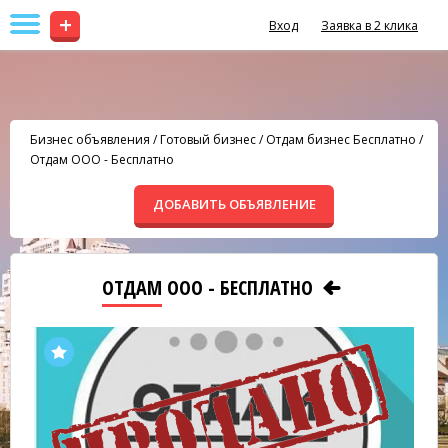
+
Вход
Заявка в 2 клика
Бизнес объявления
/
Готовый бизнес
/
Отдам бизнес Бесплатно
/
Отдам ООО - Бесплатно
ДОБАВИТЬ ОБЪЯВЛЕНИЕ
ОТДАМ ООО - БЕСПЛАТНО