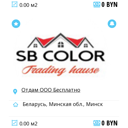
0 BYN
0.00 м2
Отдам ООО Бесплатно
Беларусь, Минская обл., Минск
0 BYN
0.00 м2