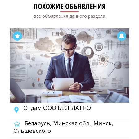
ПОХОЖИЕ ОБЪЯВЛЕНИЯ
все объявления данного раздела
Отдам ООО БЕСПЛАТНО
Беларусь, Минская обл., Минск,
Ольшевского