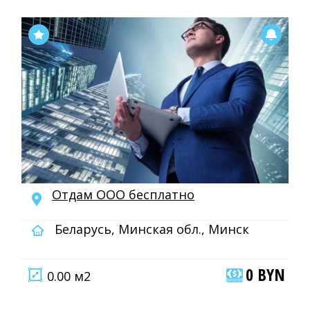
Отдам ООО бесплатно
Беларусь, Минская обл., Минск
0 BYN
0.00 м2