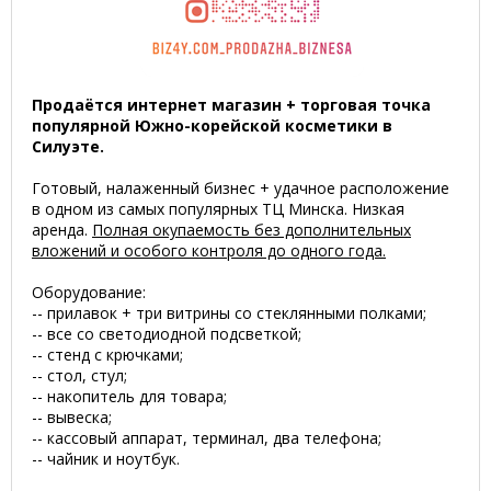
Продаётся интернет магазин + торговая точка
популярной Южно-корейской косметики в
Силуэте.
Готовый, налаженный бизнес + удачное расположение
в одном из самых популярных ТЦ Минска. Низкая
аренда.
Полная окупаемость без дополнительных
вложений и особого контроля до одного года.
Оборудование:
-- прилавок + три витрины со стеклянными полками;
-- все со светодиодной подсветкой;
-- стенд с крючками;
-- стол, стул;
-- накопитель для товара;
-- вывеска;
-- кассовый аппарат, терминал, два телефона;
-- чайник и ноутбук.