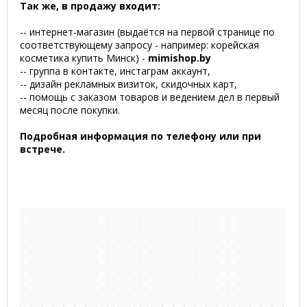
Так же, в продажу входит:
-- интернет-магазин (выдаётся на первой странице по
соответствующему запросу - например: корейская
косметика купить Минск) -
mimishop.by
-- группа в контакте, инстаграм аккаунт,
-- дизайн рекламных визиток, скидочных карт,
-- помощь с заказом товаров и ведением дел в первый
месяц после покупки.
Подробная информация по телефону или при
встрече.