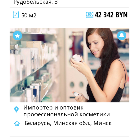
Рудобельская, 3
42 342 BYN
50 м2
Импортер и оптовик
профессиональной косметики
Беларусь, Минская обл., Минск