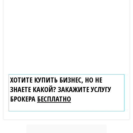
ХОТИТЕ КУПИТЬ БИЗНЕС, НО НЕ
ЗНАЕТЕ КАКОЙ? ЗАКАЖИТЕ УСЛУГУ
БРОКЕРА
БЕСПЛАТНО