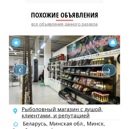
ПОХОЖИЕ ОБЪЯВЛЕНИЯ
все объявления данного раздела
❮
❯
Рыболовный магазин с душой,
клиентами, и репутацией
Беларусь, Минская обл., Минск,