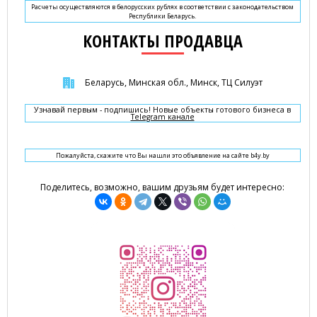
Расчеты осуществляются в белорусских рублях в соответствии с законодательством
Республики Беларусь.
КОНТАКТЫ ПРОДАВЦА
Беларусь, Минская обл., Минск, ТЦ Силуэт
Узнавай первым - подпишись! Новые объекты готового бизнеса в
Telegram канале
Пожалуйста, скажите что Вы нашли это объявление на сайте b4y.by
Поделитесь, возможно, вашим друзьям будет интересно: