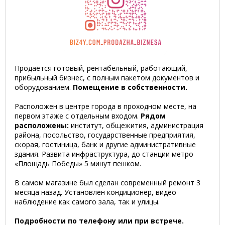
Продаётся готовый, рентабельный, работающий,
прибыльный бизнес, с полным пакетом документов и
оборудованием.
Помещение в собственности.
Расположен в центре города в проходном месте, на
первом этаже с отдельным входом.
Рядом
расположены:
институт, общежития, администрация
района, посольство, государственные предприятия,
скорая, гостиница, банк и другие административные
здания. Развита инфраструктура, до станции метро
«Площадь Победы» 5 минут пешком.
В самом магазине был сделан современный ремонт 3
месяца назад. Установлен кондиционер, видео
наблюдение как самого зала, так и улицы.
Подробности по телефону или при встрече.