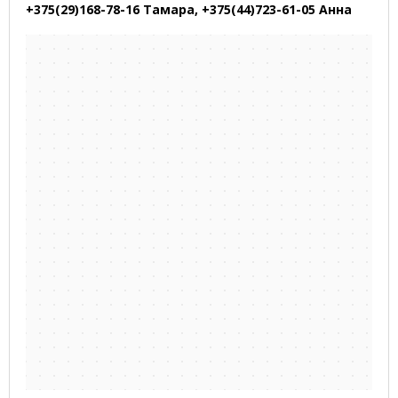
+375(29)168-78-16 Тамара, +375(44)723-61-05 Анна