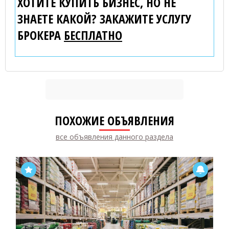
ХОТИТЕ КУПИТЬ БИЗНЕС, НО НЕ
ЗНАЕТЕ КАКОЙ? ЗАКАЖИТЕ УСЛУГУ
БРОКЕРА
БЕСПЛАТНО
ПОХОЖИЕ ОБЪЯВЛЕНИЯ
все объявления данного раздела