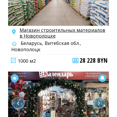
Магазин строительных материалов
в Новополоцке
Беларусь, Витебская обл.,
Новополоцк
28 228 BYN
1000 м2
❮
❯