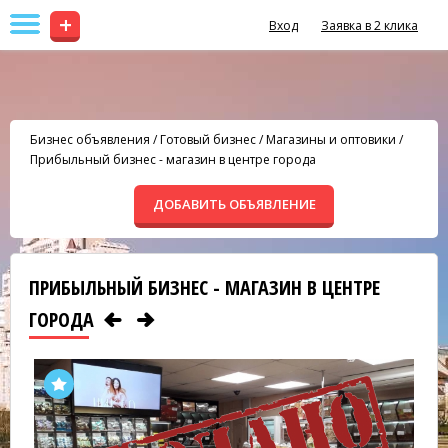
+
Вход
Заявка в 2 клика
Бизнес объявления
/
Готовый бизнес
/
Магазины и оптовики
/
Прибыльный бизнес - магазин в центре города
ДОБАВИТЬ ОБЪЯВЛЕНИЕ
ПРИБЫЛЬНЫЙ БИЗНЕС - МАГАЗИН В ЦЕНТРЕ
ГОРОДА