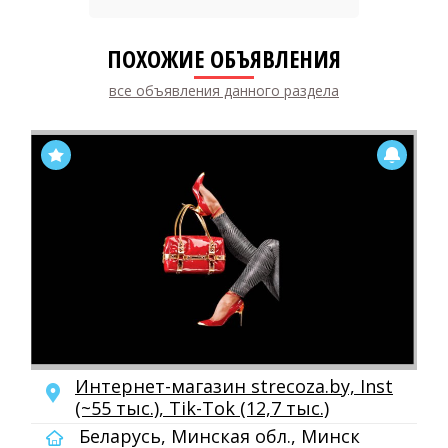
ПОХОЖИЕ ОБЪЯВЛЕНИЯ
все объявления данного раздела
Интернет-магазин strecoza.by, Inst
(~55 тыс.), Tik-Tok (12,7 тыс.)
Беларусь, Минская обл., Минск