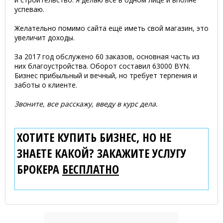
успеваю.
Желательно помимо сайта ещё иметь свой магазин, это
увеличит доходы.
За 2017 год обслужено 60 заказов, основная часть из
них благоустройства. Оборот составил 63000 BYN.
Бизнес прибыльный и вечный, но требует терпения и
заботы о клиенте.
Звоните, все расскажу, введу в курс дела.
ХОТИТЕ КУПИТЬ БИЗНЕС, НО НЕ
ЗНАЕТЕ КАКОЙ? ЗАКАЖИТЕ УСЛУГУ
БРОКЕРА
БЕСПЛАТНО