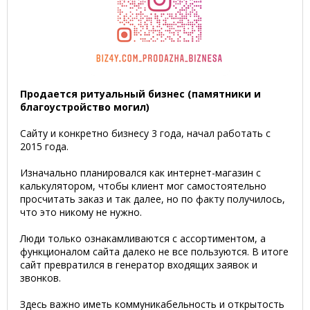
Продается ритуальный бизнес (памятники и
благоустройство могил)
Сайту и конкретно бизнесу 3 года, начал работать с
2015 года.
Изначально планировался как интернет-магазин с
калькулятором, чтобы клиент мог самостоятельно
просчитать заказ и так далее, но по факту получилось,
что это никому не нужно.
Люди только ознакамливаются с ассортиментом, а
функционалом сайта далеко не все пользуются. В итоге
сайт превратился в генератор входящих заявок и
звонков.
Здесь важно иметь коммуникабельность и открытость