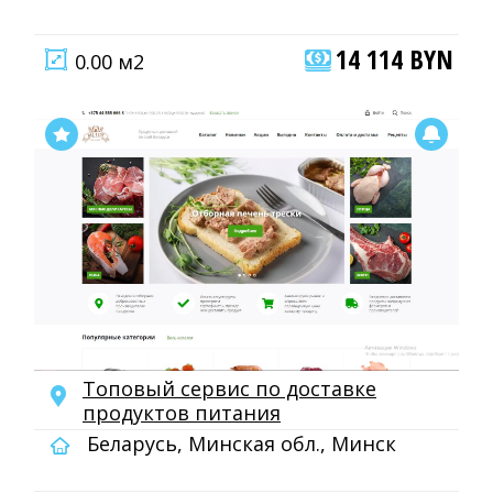
14 114 BYN
0.00 м2
Топовый сервис по доставке
продуктов питания
Беларусь, Минская обл., Минск