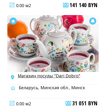
141 140 BYN
0.00 м2
Магазин посуды "Dari Dobro"
Беларусь, Минская обл., Минск
31 051 BYN
0.00 м2