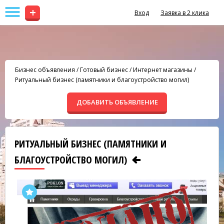
+
Вход
Заявка в 2 клика
Бизнес объявления
/
Готовый бизнес
/
Интернет магазины
/
Ритуальный бизнес (памятники и благоустройство могил)
ДОБАВИТЬ ОБЪЯВЛЕНИЕ
РИТУАЛЬНЫЙ БИЗНЕС (ПАМЯТНИКИ И
БЛАГОУСТРОЙСТВО МОГИЛ)