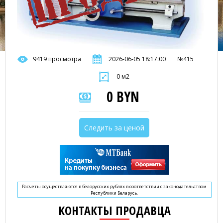
9419 просмотра
2026-06-05 18:17:00
№415
0 м2
0 BYN
Следить за ценой
Расчеты осуществляются в белорусских рублях в соответствии с законодательством
Республики Беларусь.
КОНТАКТЫ ПРОДАВЦА