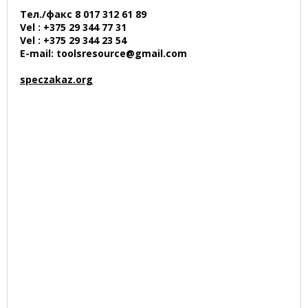
Тел./факс 8 017 312 61 89
Vel : +375 29 344 77 31
Vel : +375 29 344 23 54
E-mail: toolsresource@gmail.com
speczakaz.org