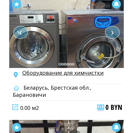
❮
❯
Оборудование для химчистки
Беларусь, Брестская обл.,
Барановичи
0 BYN
0.00 м2