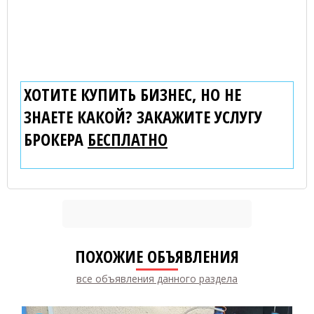
ХОТИТЕ КУПИТЬ БИЗНЕС, НО НЕ
ЗНАЕТЕ КАКОЙ? ЗАКАЖИТЕ УСЛУГУ
БРОКЕРА
БЕСПЛАТНО
ПОХОЖИЕ ОБЪЯВЛЕНИЯ
все объявления данного раздела