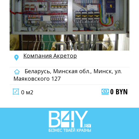
Компания Акретор
Беларусь, Минская обл., Минск, ул.
Маяковского 127
0 BYN
0 м2