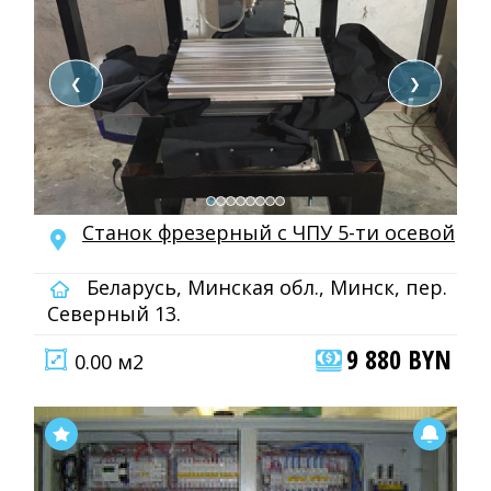
❮
❯
Станок фрезерный с ЧПУ 5-ти осевой
Беларусь, Минская обл., Минск, пер.
Северный 13.
9 880 BYN
0.00 м2