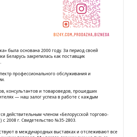
а» была основана 2000 году. За период своей
ки Беларусь закрепилась как поставщик
.
спектр профессионального обслуживания и
и.
в, консультантов и товароведов, прошедших
ителях — наш залог успеха в работе с каждым
ся действительным членом «Белорусской торгово-
с 2008 г. Свидетельство №35-2803.
ствуют в международных выставках и отслеживают все