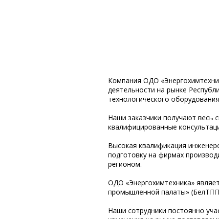
Компания ОДО «Энергохимтехник
деятельности на рынке Республи
технологического оборудования
Наши заказчики получают весь 
квалифицированные консультаци
Высокая квалификация инженеро
подготовку на фирмах производ
регионом.
ОДО «Энергохимтехника» являет
промышленной палаты» (БелТПП) 
Наши сотрудники постоянно уча