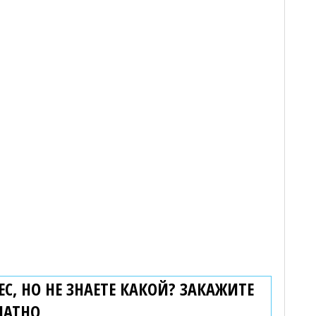
С, НО НЕ ЗНАЕТЕ КАКОЙ? ЗАКАЖИТЕ
ЛАТНО