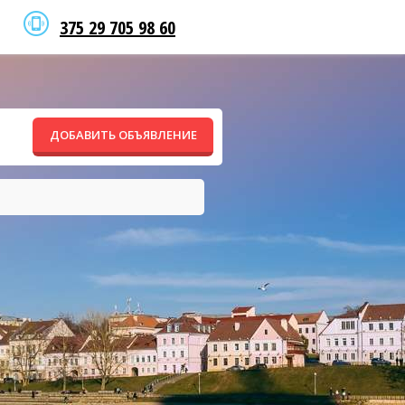
375 29 705 98 60
ДОБАВИТЬ ОБЪЯВЛЕНИЕ