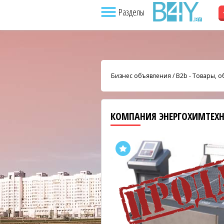
Разделы
Бизнес объявления
/
B2b - Товары, 
КОМПАНИЯ ЭНЕРГОХИМТЕХ