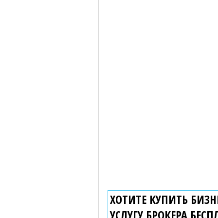
ХОТИТЕ КУПИТЬ БИЗНЕ
УСЛУГУ БРОКЕРА
БЕСП