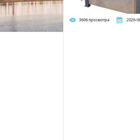
3606 просмотра
2026-06