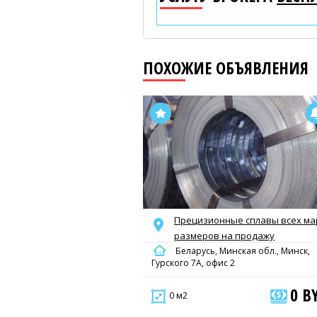
ПОХОЖИЕ ОБЪЯВЛЕНИЯ
Прецизионные сплавы всех ма
размеров на продажу
Беларусь, Минская обл., Минск,
Гурского 7А, офис 2
0 B
0 м2