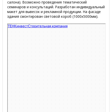
салона). Возможно проведения тематический
семинаров и консультаций. Разработан индивидуальный
макет для вывесок и рекламной продукции. На фасаде
здания смонтирован световой короб (1000х5000мм).