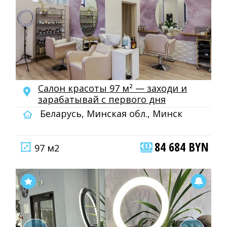
Салон красоты 97 м² — заходи и
зарабатывай с первого дня
Беларусь, Минская обл., Минск
84 684 BYN
97 м2