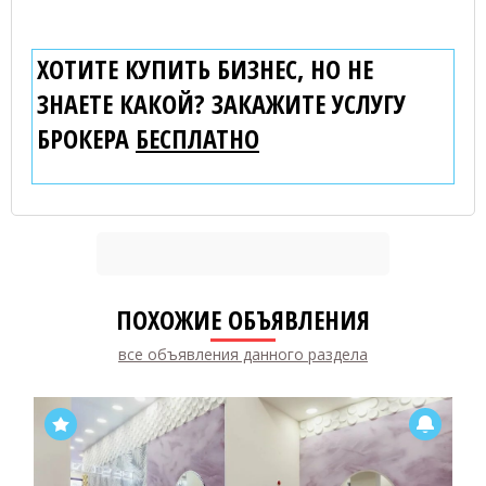
ХОТИТЕ КУПИТЬ БИЗНЕС, НО НЕ
ЗНАЕТЕ КАКОЙ? ЗАКАЖИТЕ УСЛУГУ
БРОКЕРА
БЕСПЛАТНО
ПОХОЖИЕ ОБЪЯВЛЕНИЯ
все объявления данного раздела