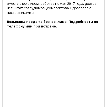
вместе с юр. лицом, работает с мая 2017 года, долгов
нет, штат сотрудников укомплектован. Договора с
поставщиками зч.
Возможна продажа без юр. лица. Подробности по
телефону или при встрече.