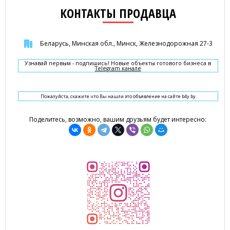
КОНТАКТЫ ПРОДАВЦА
Беларусь, Минская обл., Минск, Железнодорожная 27-3
Узнавай первым - подпишись! Новые объекты готового бизнеса в
Telegram канале
Пожалуйста, скажите что Вы нашли это объявление на сайте b4y.by
Поделитесь, возможно, вашим друзьям будет интересно: