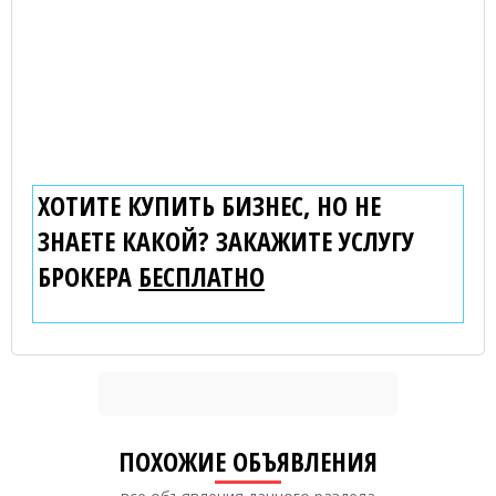
ХОТИТЕ КУПИТЬ БИЗНЕС, НО НЕ
ЗНАЕТЕ КАКОЙ? ЗАКАЖИТЕ УСЛУГУ
БРОКЕРА
БЕСПЛАТНО
ПОХОЖИЕ ОБЪЯВЛЕНИЯ