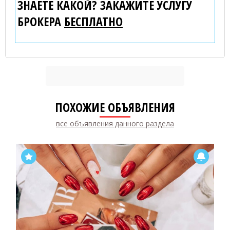
ЗНАЕТЕ КАКОЙ? ЗАКАЖИТЕ УСЛУГУ
БРОКЕРА
БЕСПЛАТНО
ПОХОЖИЕ ОБЪЯВЛЕНИЯ
все объявления данного раздела