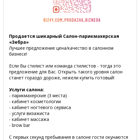
Продается шикарный Салон-парикмахерская
«Зебра»
Лучшее предложение цена/качество в салонном
бизнесе!
Если Вы стилист или команда стилистов - тогда это
предложение для Вас. Открыть такого уровня салон
станет гораздо дороже, нежели купить готовый!
Услуги салона:
- парикмахерские (3 места)
- кабинет косметологии
- кабинет ногтевого сервиса
- услуги визажиста
- кабинет массажа
- brow bar
С первых секунд пребывания в салоне гости окунаются