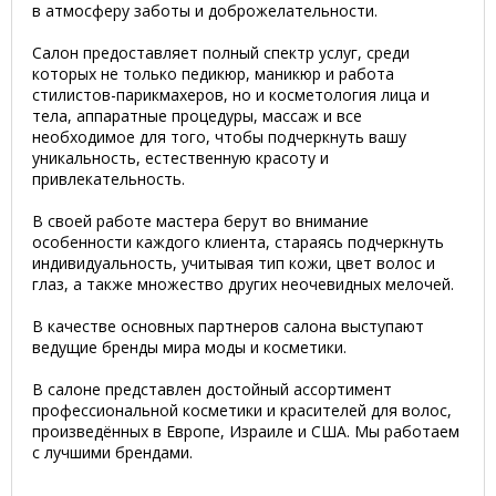
в атмосферу заботы и доброжелательности.
Салон предоставляет полный спектр услуг, среди
которых не только педикюр, маникюр и работа
стилистов-парикмахеров, но и косметология лица и
тела, аппаратные процедуры, массаж и все
необходимое для того, чтобы подчеркнуть вашу
уникальность, естественную красоту и
привлекательность.
В своей работе мастера берут во внимание
особенности каждого клиента, стараясь подчеркнуть
индивидуальность, учитывая тип кожи, цвет волос и
глаз, а также множество других неочевидных мелочей.
В качестве основных партнеров салона выступают
ведущие бренды мира моды и косметики.
В салоне представлен достойный ассортимент
профессиональной косметики и красителей для волос,
произведённых в Европе, Израиле и США. Мы работаем
с лучшими брендами.