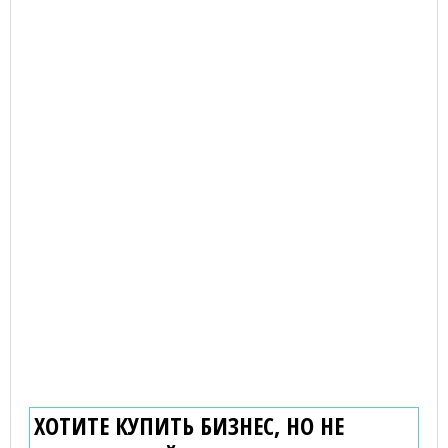
ХОТИТЕ КУПИТЬ БИЗНЕС, НО НЕ